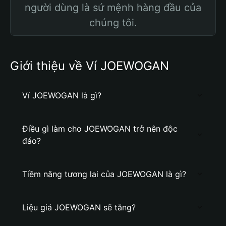
người dùng là sứ mệnh hàng đầu của
chúng tôi.
Giới thiệu về Ví JOEWOGAN
Ví JOEWOGAN là gì?
Điều gì làm cho JOEWOGAN trở nên độc
đáo?
Tiềm năng tương lai của JOEWOGAN là gì?
Liệu giá JOEWOGAN sẽ tăng?