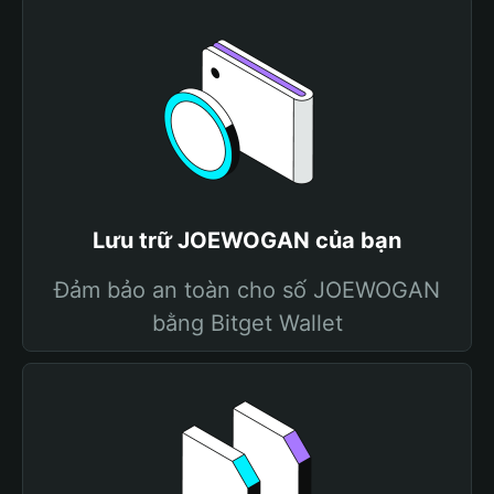
Lưu trữ JOEWOGAN của bạn
Đảm bảo an toàn cho số JOEWOGAN
bằng Bitget Wallet