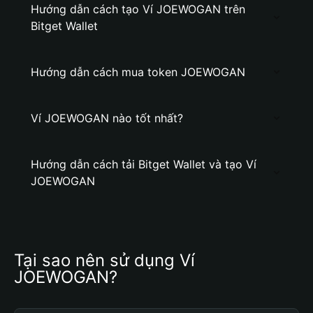
Hướng dẫn cách tạo Ví JOEWOGAN trên
Bitget Wallet
Hướng dẫn cách mua token JOEWOGAN
Ví JOEWOGAN nào tốt nhất?
Hướng dẫn cách tải Bitget Wallet và tạo Ví
JOEWOGAN
Tại sao nên sử dụng Ví 
JOEWOGAN?