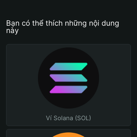
Bạn có thể thích những nội dung 
này
Ví Solana (SOL)