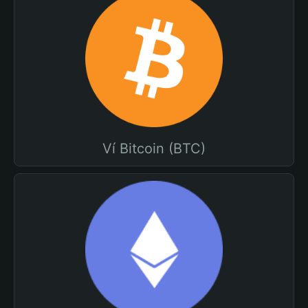
Ví Bitcoin (BTC)