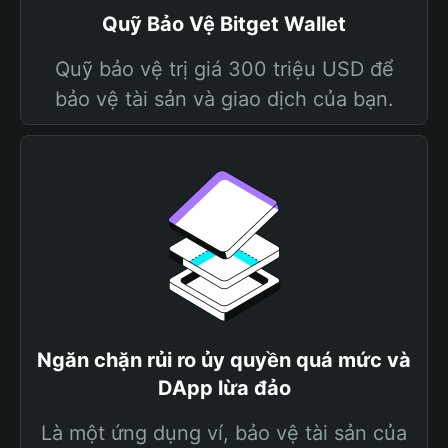
Quỹ Bảo Vệ Bitget Wallet
Quỹ bảo vệ trị giá 300 triệu USD để
bảo vệ tài sản và giao dịch của bạn.
Ngăn chặn rủi ro ủy quyền quá mức và
DApp lừa đảo
Là một ứng dụng ví, bảo vệ tài sản của