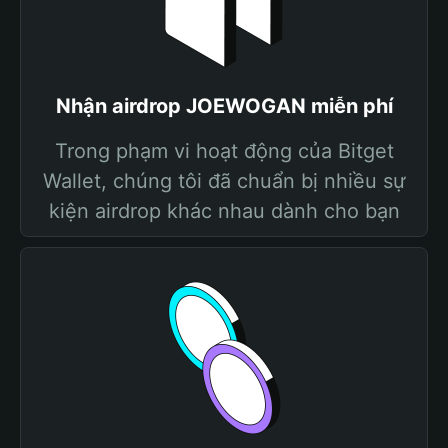
Nhận airdrop JOEWOGAN miễn phí
Trong phạm vi hoạt động của Bitget
Wallet, chúng tôi đã chuẩn bị nhiều sự
kiện airdrop khác nhau dành cho bạn