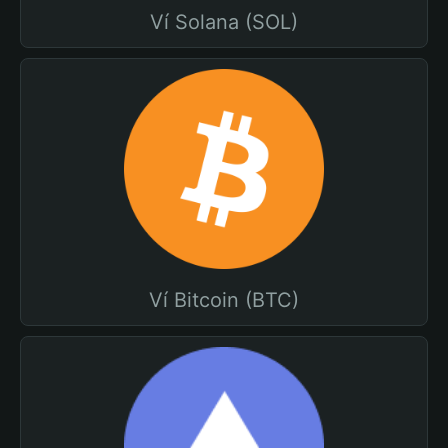
Ví Solana (SOL)
Ví Bitcoin (BTC)