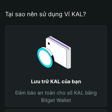
Tại sao nên sử dụng Ví KAL?
Lưu trữ KAL của bạn
Đảm bảo an toàn cho số KAL bằng
Bitget Wallet