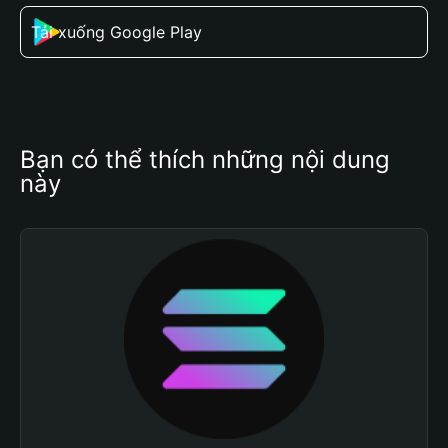
Tải xuống Google Play
Bạn có thể thích những nội dung 
này