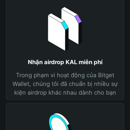
Nhận airdrop KAL miễn phí
Trong phạm vi hoạt động của Bitget
Wallet, chúng tôi đã chuẩn bị nhiều sự
kiện airdrop khác nhau dành cho bạn