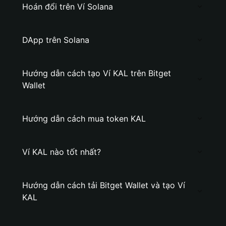
Hoán đổi trên Ví Solana
DApp trên Solana
Hướng dẫn cách tạo Ví KAL trên Bitget
Wallet
Hướng dẫn cách mua token KAL
Ví KAL nào tốt nhất?
Hướng dẫn cách tải Bitget Wallet và tạo Ví
KAL