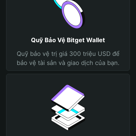
Quỹ Bảo Vệ Bitget Wallet
Quỹ bảo vệ trị giá 300 triệu USD để
bảo vệ tài sản và giao dịch của bạn.