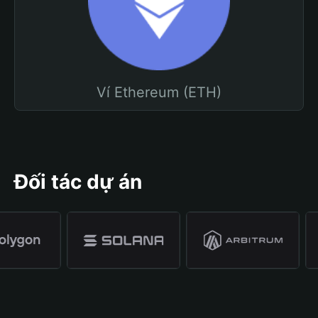
Ví Ethereum (ETH)
Đối tác dự án