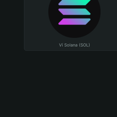
Ví Solana (SOL)