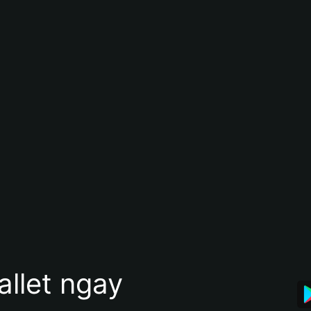
allet ngay