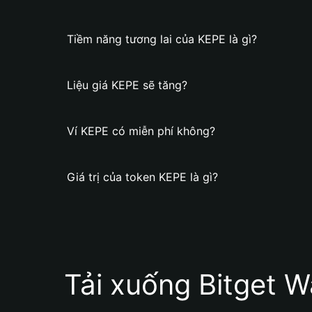
Tiềm năng tương lai của KEPE là gì?
Liệu giá KEPE sẽ tăng?
Ví KEPE có miễn phí không?
Giá trị của token KEPE là gì?
Tải xuống Bitget W