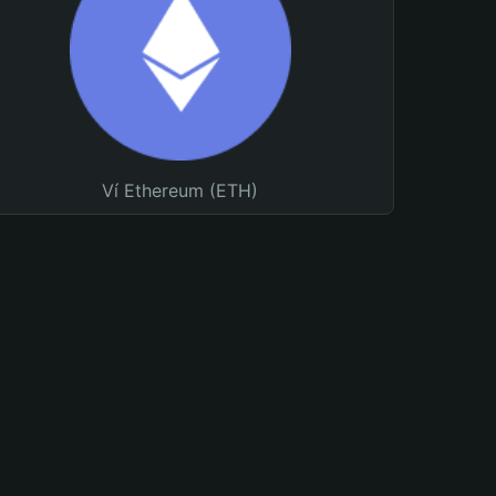
Ví Ethereum (ETH)