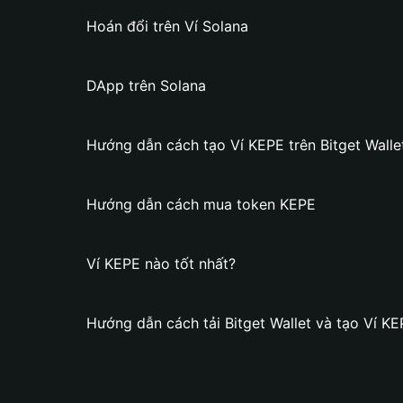
Hoán đổi trên Ví Solana
DApp trên Solana
Hướng dẫn cách tạo Ví KEPE trên Bitget Walle
Hướng dẫn cách mua token KEPE
Ví KEPE nào tốt nhất?
Hướng dẫn cách tải Bitget Wallet và tạo Ví K