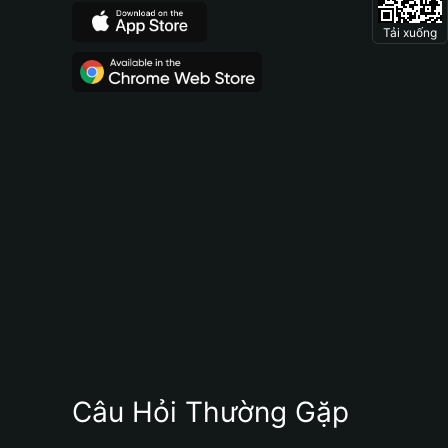
Tải xuống
Câu Hỏi Thường Gặp