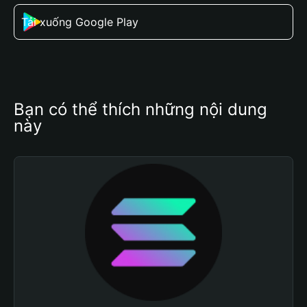
Tải xuống Google Play
Bạn có thể thích những nội dung 
này