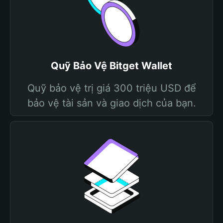
Quỹ Bảo Vệ Bitget Wallet
Quỹ bảo vệ trị giá 300 triệu USD để
bảo vệ tài sản và giao dịch của bạn.