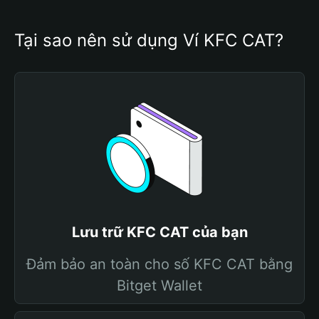
Tại sao nên sử dụng Ví KFC CAT?
Lưu trữ KFC CAT của bạn
Đảm bảo an toàn cho số KFC CAT bằng
Bitget Wallet