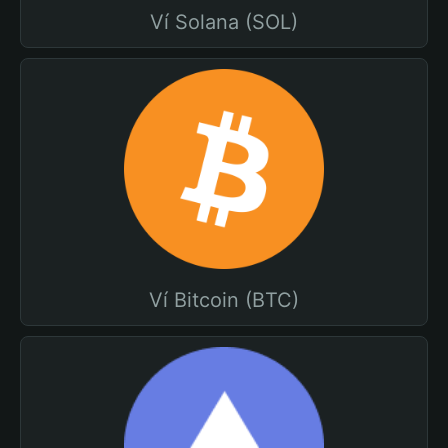
Ví Solana (SOL)
Ví Bitcoin (BTC)