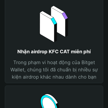
Nhận airdrop KFC CAT miễn phí
Trong phạm vi hoạt động của Bitget
Wallet, chúng tôi đã chuẩn bị nhiều sự
kiện airdrop khác nhau dành cho bạn