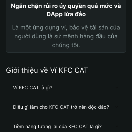
Ngăn chặn rủi ro ủy quyền quá mức và
DApp lừa đảo
Là một ứng dụng ví, bảo vệ tài sản của
người dùng là sứ mệnh hàng đầu của
chúng tôi.
Giới thiệu về Ví KFC CAT
Ví KFC CAT là gì?
Điều gì làm cho KFC CAT trở nên độc đáo?
Tiềm năng tương lai của KFC CAT là gì?