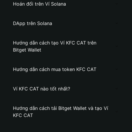
Hoán đổi trên Ví Solana
DApp trên Solana
Hướng dẫn cách tạo Ví KFC CAT trên
Bitget Wallet
Hướng dẫn cách mua token KFC CAT
Ví KFC CAT nào tốt nhất?
Hướng dẫn cách tải Bitget Wallet và tạo Ví
KFC CAT