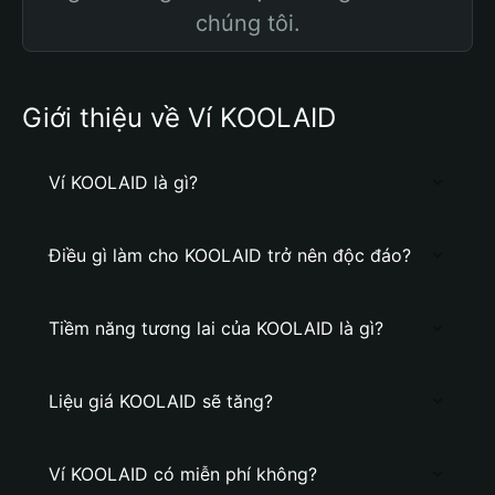
chúng tôi.
Giới thiệu về Ví KOOLAID
Ví KOOLAID là gì?
Điều gì làm cho KOOLAID trở nên độc đáo?
Tiềm năng tương lai của KOOLAID là gì?
Liệu giá KOOLAID sẽ tăng?
Ví KOOLAID có miễn phí không?