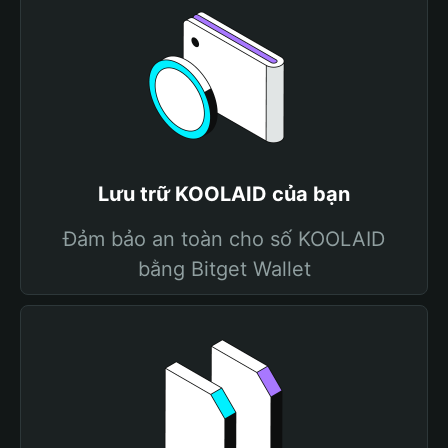
Lưu trữ KOOLAID của bạn
Đảm bảo an toàn cho số KOOLAID
bằng Bitget Wallet