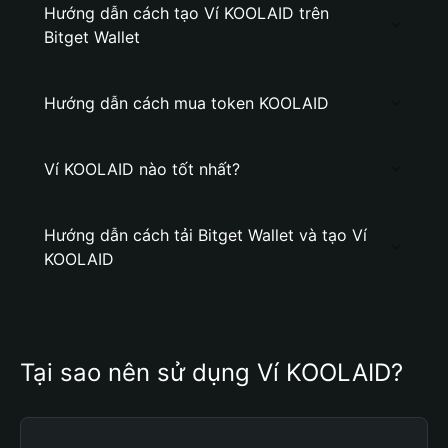
Hướng dẫn cách tạo Ví KOOLAID trên
Bitget Wallet
Hướng dẫn cách mua token KOOLAID
Ví KOOLAID nào tốt nhất?
Hướng dẫn cách tải Bitget Wallet và tạo Ví
KOOLAID
Tại sao nên sử dụng Ví KOOLAID?