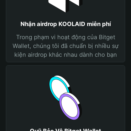
Nhận airdrop KOOLAID miễn phí
Trong phạm vi hoạt động của Bitget
Wallet, chúng tôi đã chuẩn bị nhiều sự
kiện airdrop khác nhau dành cho bạn