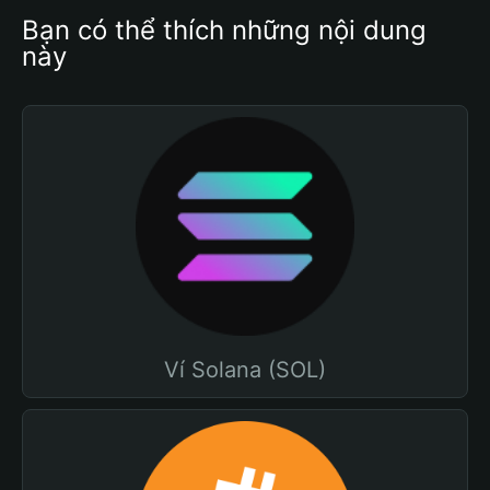
Bạn có thể thích những nội dung 
này
Ví Solana (SOL)