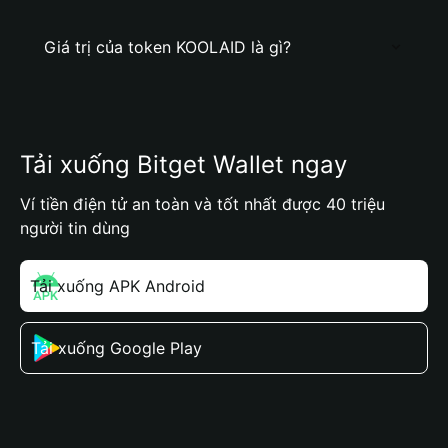
Giá trị của token KOOLAID là gì?
Tải xuống Bitget Wallet ngay
Ví tiền điện tử an toàn và tốt nhất được 40 triệu
người tin dùng
Tải xuống APK Android
Tải xuống Google Play