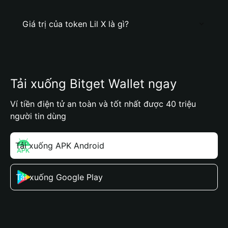
Giá trị của token Lil X là gì?
Tải xuống Bitget Wallet ngay
Ví tiền điện tử an toàn và tốt nhất được 40 triệu
người tin dùng
Tải xuống APK Android
Tải xuống Google Play