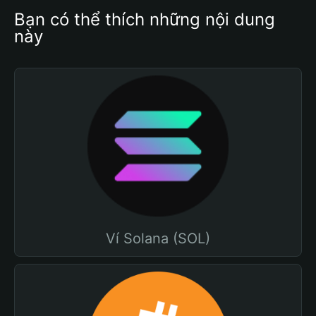
Bạn có thể thích những nội dung 
này
Ví Solana (SOL)