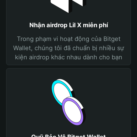
Nhận airdrop Lil X miễn phí
Trong phạm vi hoạt động của Bitget
Wallet, chúng tôi đã chuẩn bị nhiều sự
kiện airdrop khác nhau dành cho bạn