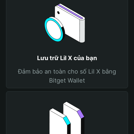
Lưu trữ Lil X của bạn
Đảm bảo an toàn cho số Lil X bằng
Bitget Wallet