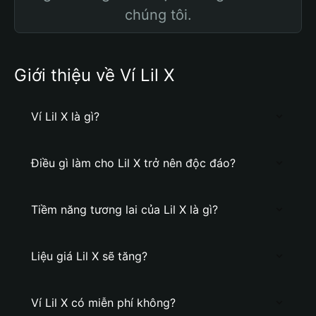
chúng tôi.
Giới thiệu về Ví Lil X
Ví Lil X là gì?
Điều gì làm cho Lil X trở nên độc đáo?
Tiềm năng tương lai của Lil X là gì?
Liệu giá Lil X sẽ tăng?
Ví Lil X có miễn phí không?