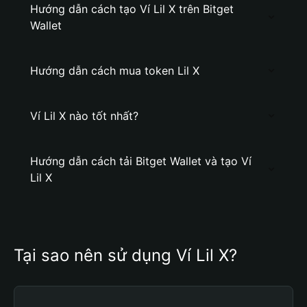
Hướng dẫn cách tạo Ví Lil X trên Bitget
Wallet
Hướng dẫn cách mua token Lil X
Ví Lil X nào tốt nhất?
Hướng dẫn cách tải Bitget Wallet và tạo Ví
Lil X
Tại sao nên sử dụng Ví Lil X?