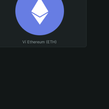
Ví Ethereum (ETH)