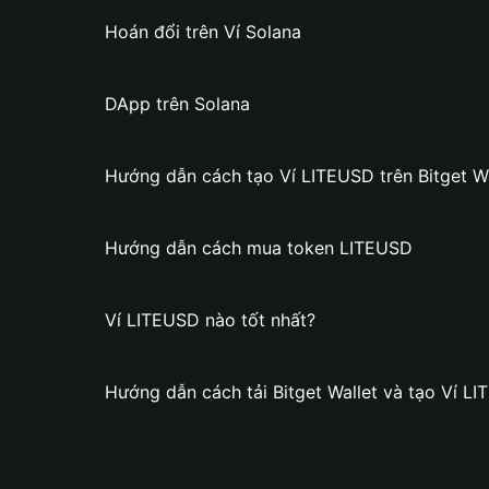
Hoán đổi trên Ví Solana
DApp trên Solana
Hướng dẫn cách tạo Ví LITEUSD trên Bitget Wa
Hướng dẫn cách mua token LITEUSD
Ví LITEUSD nào tốt nhất?
Hướng dẫn cách tải Bitget Wallet và tạo Ví L