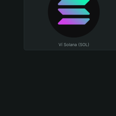
Ví Solana (SOL)