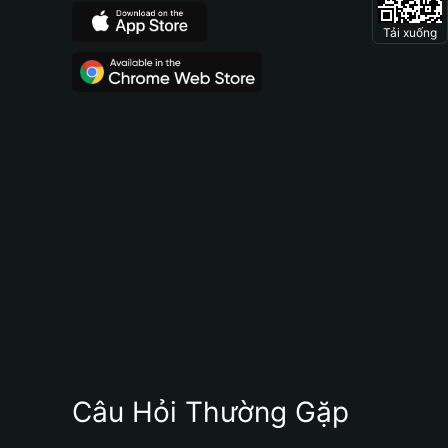
Tải xuống
Câu Hỏi Thường Gặp