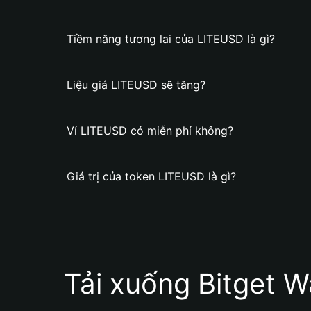
Tiềm năng tương lai của LITEUSD là gì?
Liệu giá LITEUSD sẽ tăng?
Ví LITEUSD có miễn phí không?
Giá trị của token LITEUSD là gì?
Tải xuống Bitget W