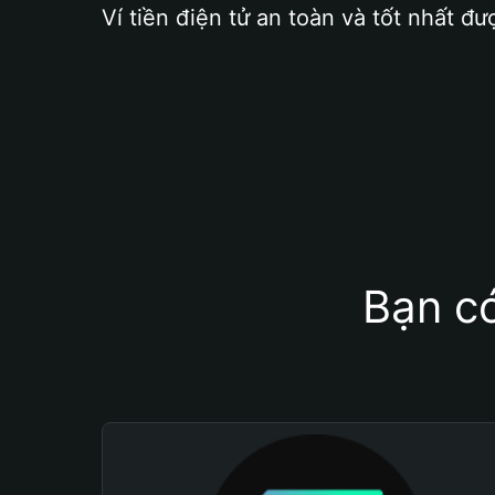
Ví tiền điện tử an toàn và tốt nhất đư
Bạn có