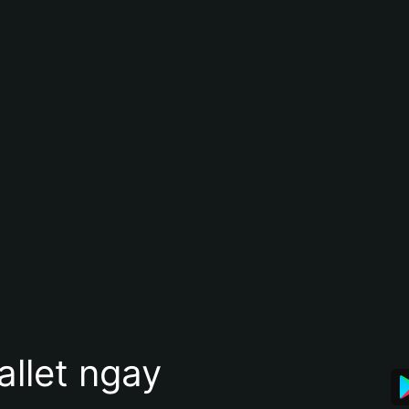
allet ngay