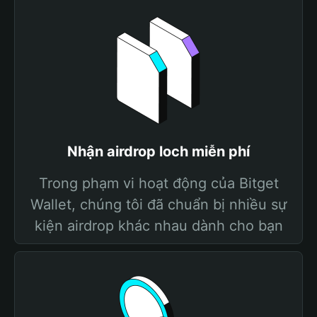
Nhận airdrop loch miễn phí
Trong phạm vi hoạt động của Bitget
Wallet, chúng tôi đã chuẩn bị nhiều sự
kiện airdrop khác nhau dành cho bạn