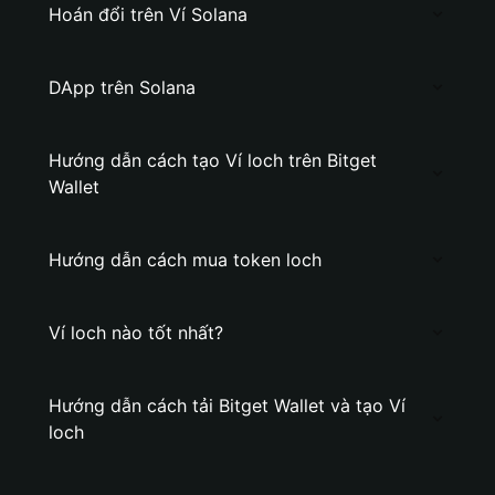
Hoán đổi trên Ví Solana
DApp trên Solana
Hướng dẫn cách tạo Ví loch trên Bitget
Wallet
Hướng dẫn cách mua token loch
Ví loch nào tốt nhất?
Hướng dẫn cách tải Bitget Wallet và tạo Ví
loch