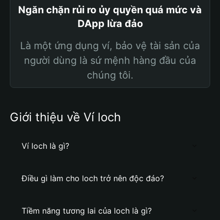
Ngăn chặn rủi ro ủy quyền quá mức và
DApp lừa đảo
Là một ứng dụng ví, bảo vệ tài sản của
người dùng là sứ mệnh hàng đầu của
chúng tôi.
Giới thiệu về Ví loch
Ví loch là gì?
Điều gì làm cho loch trở nên độc đáo?
Tiềm năng tương lai của loch là gì?