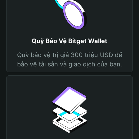
Quỹ Bảo Vệ Bitget Wallet
Quỹ bảo vệ trị giá 300 triệu USD để
bảo vệ tài sản và giao dịch của bạn.