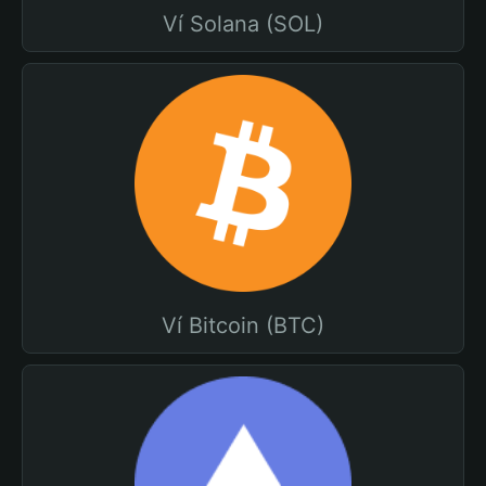
Ví Solana (SOL)
Ví Bitcoin (BTC)