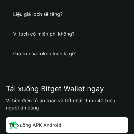
Liệu giá loch sẽ tăng?
Ví loch có miễn phí không?
Giá trị của token loch là gì?
Tải xuống Bitget Wallet ngay
Ví tiền điện tử an toàn và tốt nhất được 40 triệu
người tin dùng
Tải xuống APK Android