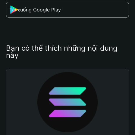
Tải xuống Google Play
Bạn có thể thích những nội dung 
này