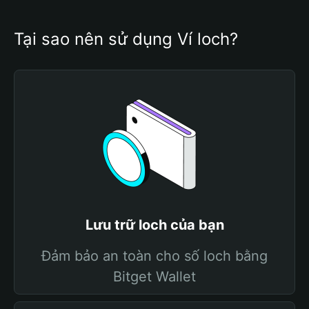
Tại sao nên sử dụng Ví loch?
Lưu trữ loch của bạn
Đảm bảo an toàn cho số loch bằng
Bitget Wallet