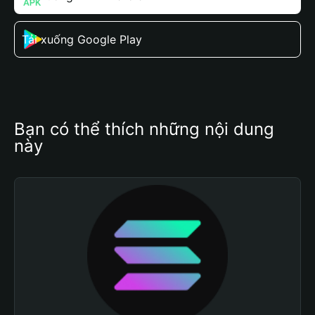
Tải xuống Google Play
Bạn có thể thích những nội dung 
này