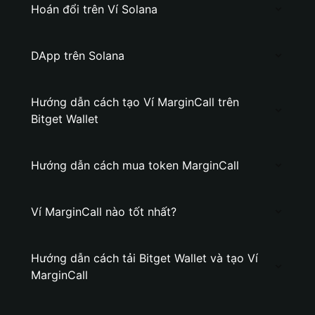
Hoán đổi trên Ví Solana
DApp trên Solana
Hướng dẫn cách tạo Ví MarginCall trên
Bitget Wallet
Hướng dẫn cách mua token MarginCall
Ví MarginCall nào tốt nhất?
Hướng dẫn cách tải Bitget Wallet và tạo Ví
MarginCall