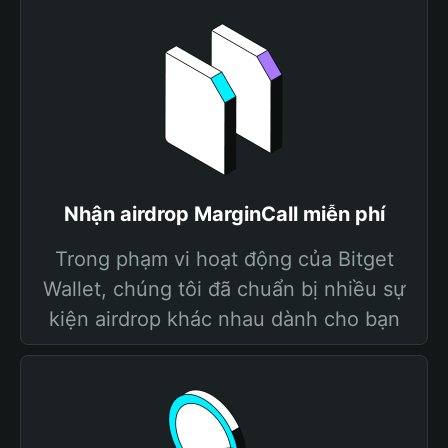
Nhận airdrop MarginCall miễn phí
Trong phạm vi hoạt động của Bitget
Wallet, chúng tôi đã chuẩn bị nhiều sự
kiện airdrop khác nhau dành cho bạn