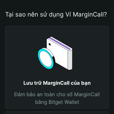
Tại sao nên sử dụng Ví MarginCall?
Lưu trữ MarginCall của bạn
Đảm bảo an toàn cho số MarginCall
bằng Bitget Wallet