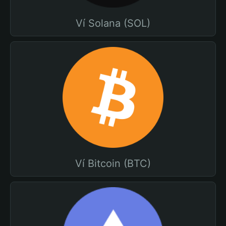
Ví Solana (SOL)
Ví Bitcoin (BTC)