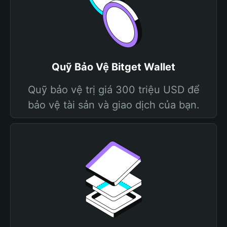
Quỹ Bảo Vệ Bitget Wallet
Quỹ bảo vệ trị giá 300 triệu USD để
bảo vệ tài sản và giao dịch của bạn.