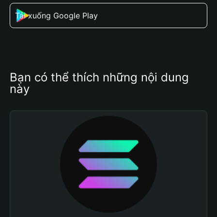
Tải xuống Google Play
Bạn có thể thích những nội dung 
này