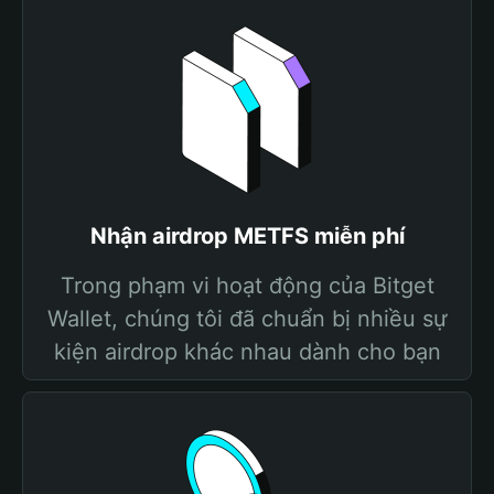
Nhận airdrop METFS miễn phí
Trong phạm vi hoạt động của Bitget
Wallet, chúng tôi đã chuẩn bị nhiều sự
kiện airdrop khác nhau dành cho bạn