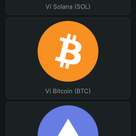
Ví Solana (SOL)
Ví Bitcoin (BTC)