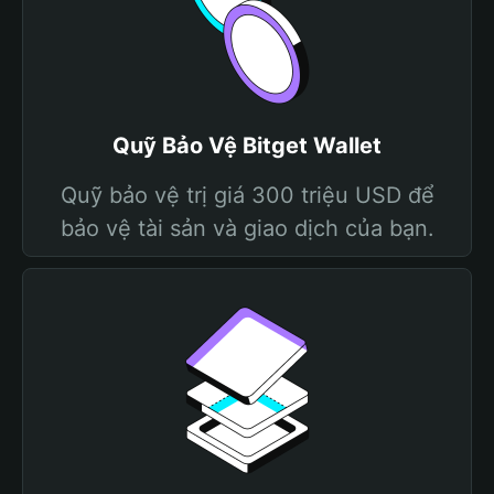
Quỹ Bảo Vệ Bitget Wallet
Quỹ bảo vệ trị giá 300 triệu USD để
bảo vệ tài sản và giao dịch của bạn.