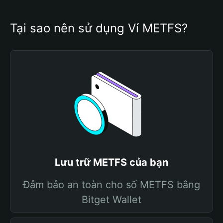
Tại sao nên sử dụng Ví METFS?
Lưu trữ METFS của bạn
Đảm bảo an toàn cho số METFS bằng
Bitget Wallet