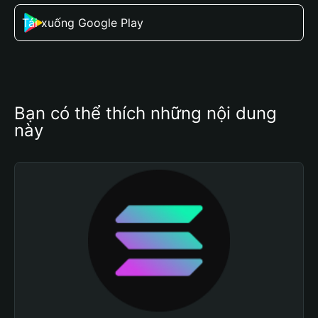
Tải xuống Google Play
Bạn có thể thích những nội dung 
này