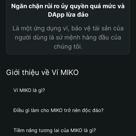
Ngăn chặn rủi ro ủy quyền quá mức và
DApp lừa đảo
Là một ứng dụng ví, bảo vệ tài sản của
người dùng là sứ mệnh hàng đầu của
chúng tôi.
Giới thiệu về Ví MIKO
Ví MIKO là gì?
Điều gì làm cho MIKO trở nên độc đáo?
Tiềm năng tương lai của MIKO là gì?