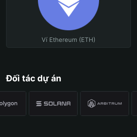
Ví Ethereum (ETH)
Đối tác dự án