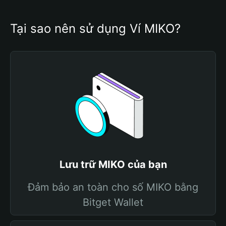
Tại sao nên sử dụng Ví MIKO?
Lưu trữ MIKO của bạn
Đảm bảo an toàn cho số MIKO bằng
Bitget Wallet