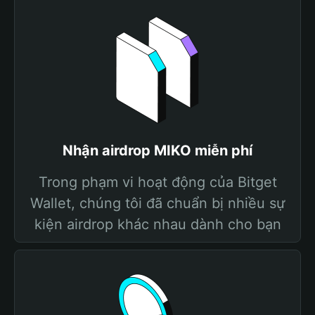
Nhận airdrop MIKO miễn phí
Trong phạm vi hoạt động của Bitget
Wallet, chúng tôi đã chuẩn bị nhiều sự
kiện airdrop khác nhau dành cho bạn