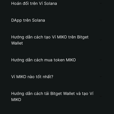
Hoán đổi trên Ví Solana
DApp trên Solana
Hướng dẫn cách tạo Ví MIKO trên Bitget
Wallet
Hướng dẫn cách mua token MIKO
Ví MIKO nào tốt nhất?
Hướng dẫn cách tải Bitget Wallet và tạo Ví
MIKO