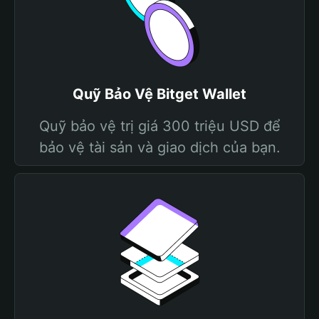
Quỹ Bảo Vệ Bitget Wallet
Quỹ bảo vệ trị giá 300 triệu USD để
bảo vệ tài sản và giao dịch của bạn.