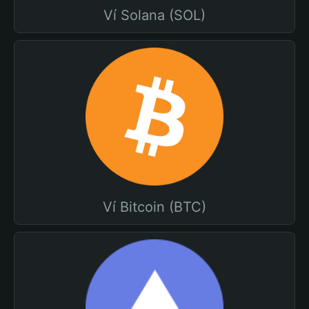
Ví Solana (SOL)
Ví Bitcoin (BTC)