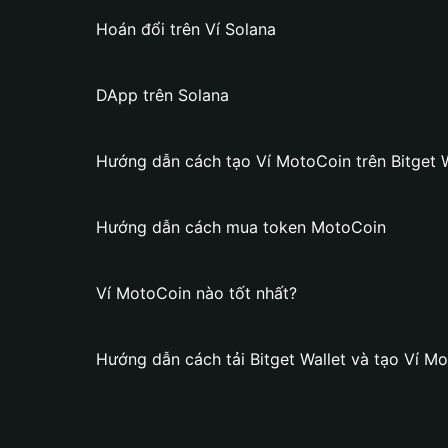
Hoán đổi trên Ví Solana
DApp trên Solana
Hướng dẫn cách tạo Ví MotoCoin trên Bitget W
Hướng dẫn cách mua token MotoCoin
Ví MotoCoin nào tốt nhất?
Hướng dẫn cách tải Bitget Wallet và tạo Ví M