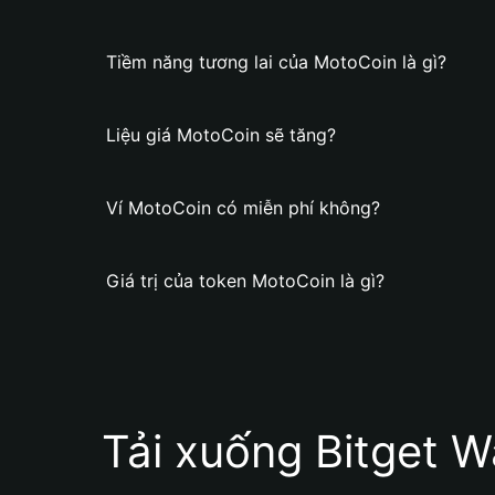
Tiềm năng tương lai của MotoCoin là gì?
Liệu giá MotoCoin sẽ tăng?
Ví MotoCoin có miễn phí không?
Giá trị của token MotoCoin là gì?
Tải xuống Bitget W