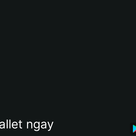
allet ngay