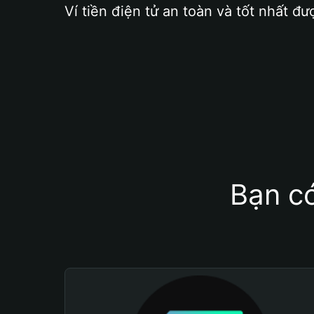
Ví tiền điện tử an toàn và tốt nhất đư
Bạn có