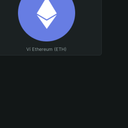
Ví Ethereum (ETH)