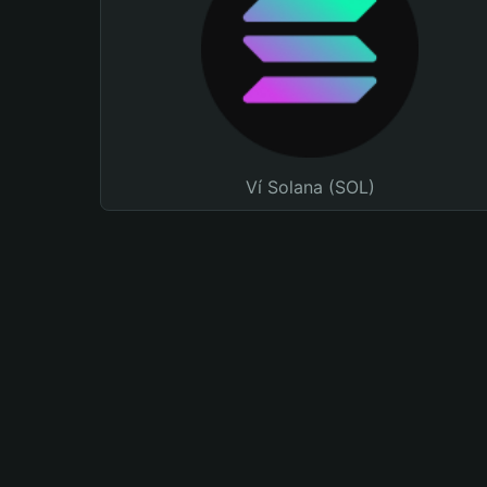
Ví Solana (SOL)