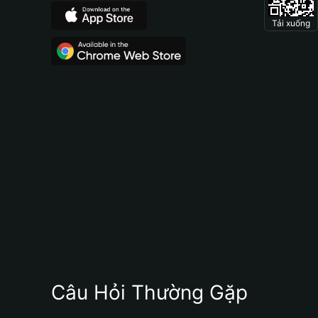
Tải xuống
Câu Hỏi Thường Gặp