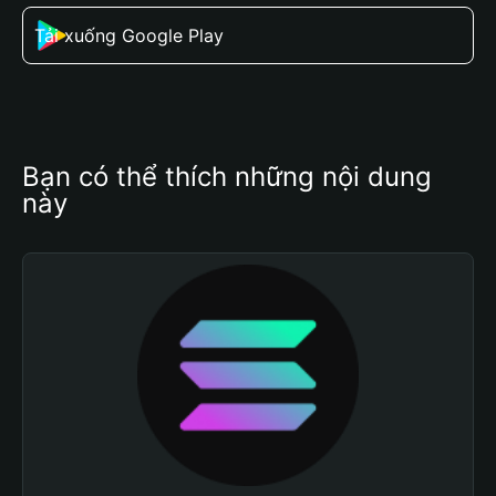
Tải xuống Google Play
Bạn có thể thích những nội dung 
này