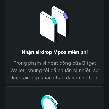
Nhận airdrop Mpox miễn phí
Trong phạm vi hoạt động của Bitget
Wallet, chúng tôi đã chuẩn bị nhiều sự
kiện airdrop khác nhau dành cho bạn