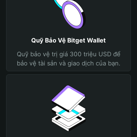
Quỹ Bảo Vệ Bitget Wallet
Quỹ bảo vệ trị giá 300 triệu USD để
bảo vệ tài sản và giao dịch của bạn.