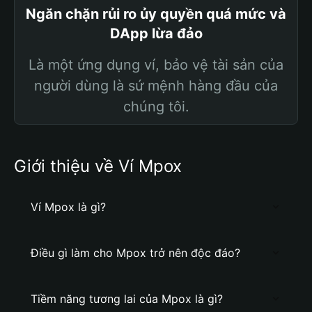
Ngăn chặn rủi ro ủy quyền quá mức và
DApp lừa đảo
Là một ứng dụng ví, bảo vệ tài sản của
người dùng là sứ mệnh hàng đầu của
chúng tôi.
Giới thiệu về Ví Mpox
Ví Mpox là gì?
Điều gì làm cho Mpox trở nên độc đáo?
Tiềm năng tương lai của Mpox là gì?