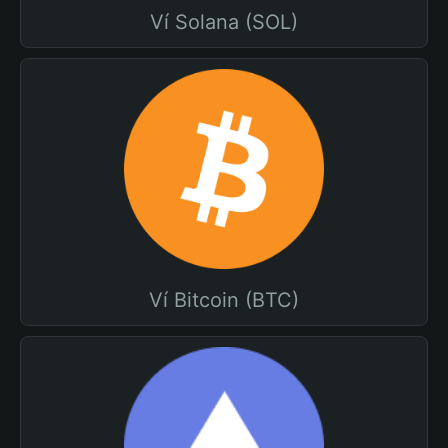
Ví Solana (SOL)
Ví Bitcoin (BTC)