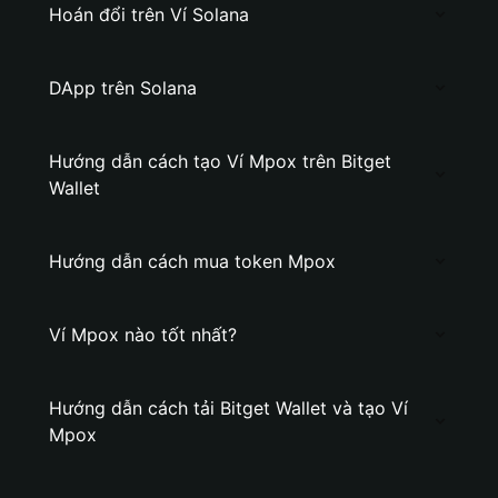
Hoán đổi trên Ví Solana
DApp trên Solana
Hướng dẫn cách tạo Ví Mpox trên Bitget
Wallet
Hướng dẫn cách mua token Mpox
Ví Mpox nào tốt nhất?
Hướng dẫn cách tải Bitget Wallet và tạo Ví
Mpox