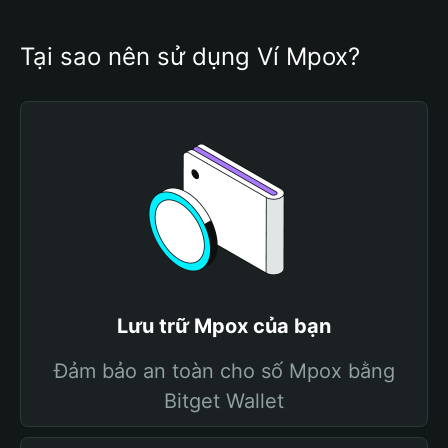
Tại sao nên sử dụng Ví Mpox?
Lưu trữ Mpox của bạn
Đảm bảo an toàn cho số Mpox bằng
Bitget Wallet