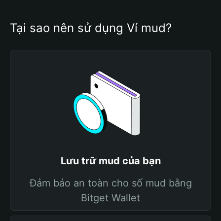
Tại sao nên sử dụng Ví mud?
Lưu trữ mud của bạn
Đảm bảo an toàn cho số mud bằng
Bitget Wallet