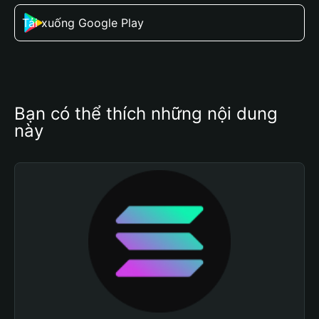
Tải xuống Google Play
Bạn có thể thích những nội dung 
này