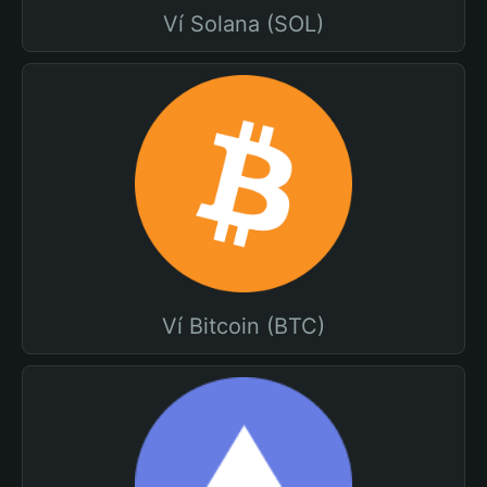
Ví Solana (SOL)
Ví Bitcoin (BTC)