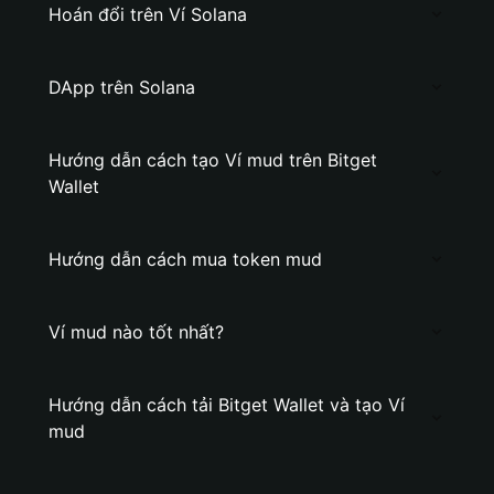
Hoán đổi trên Ví Solana
DApp trên Solana
Hướng dẫn cách tạo Ví mud trên Bitget
Wallet
Hướng dẫn cách mua token mud
Ví mud nào tốt nhất?
Hướng dẫn cách tải Bitget Wallet và tạo Ví
mud