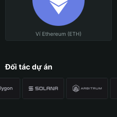
Ví Ethereum (ETH)
Đối tác dự án