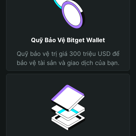
Quỹ Bảo Vệ Bitget Wallet
Quỹ bảo vệ trị giá 300 triệu USD để
bảo vệ tài sản và giao dịch của bạn.