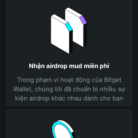
Nhận airdrop mud miễn phí
Trong phạm vi hoạt động của Bitget
Wallet, chúng tôi đã chuẩn bị nhiều sự
kiện airdrop khác nhau dành cho bạn