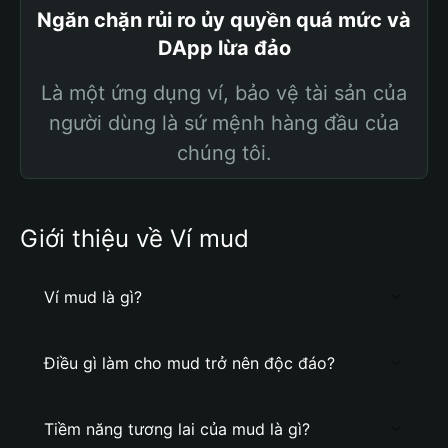
Ngăn chặn rủi ro ủy quyền quá mức và
DApp lừa đảo
Là một ứng dụng ví, bảo vệ tài sản của
người dùng là sứ mệnh hàng đầu của
chúng tôi.
Giới thiệu về Ví mud
Ví mud là gì?
Điều gì làm cho mud trở nên độc đáo?
Tiềm năng tương lai của mud là gì?