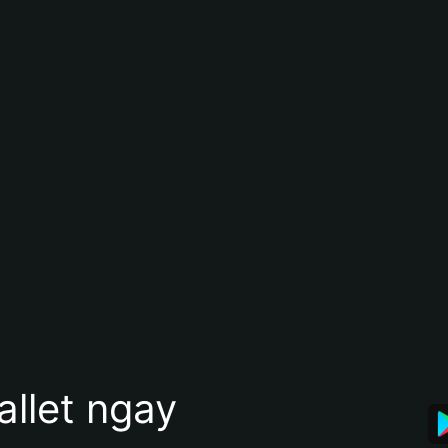
allet ngay