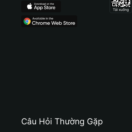
Tải xuống
Câu Hỏi Thường Gặp