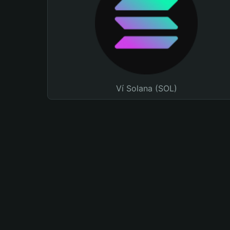
Ví Solana (SOL)