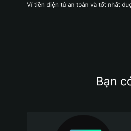
Ví tiền điện tử an toàn và tốt nhất đư
Bạn có