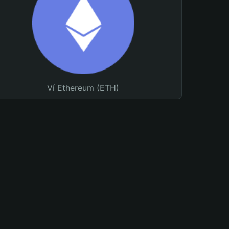
Ví Ethereum (ETH)