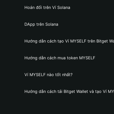
Hoán đổi trên Ví Solana
DApp trên Solana
Hướng dẫn cách tạo Ví MYSELF trên Bitget Wa
Hướng dẫn cách mua token MYSELF
Ví MYSELF nào tốt nhất?
Hướng dẫn cách tải Bitget Wallet và tạo Ví M