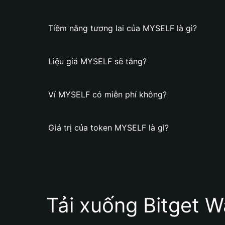
Tiềm năng tương lai của MYSELF là gì?
Liệu giá MYSELF sẽ tăng?
Ví MYSELF có miễn phí không?
Giá trị của token MYSELF là gì?
Tải xuống Bitget W