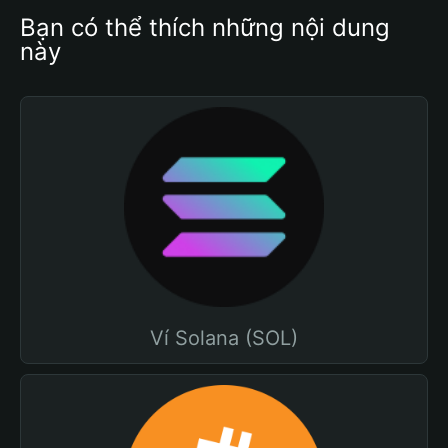
Bạn có thể thích những nội dung 
này
Ví Solana (SOL)