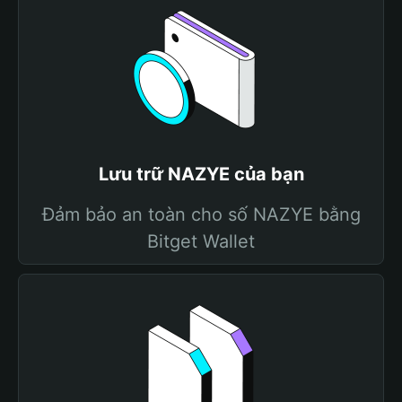
Lưu trữ NAZYE của bạn
Đảm bảo an toàn cho số NAZYE bằng
Bitget Wallet