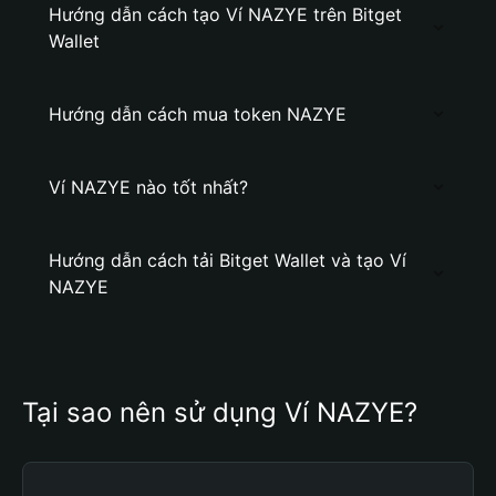
Hướng dẫn cách tạo Ví NAZYE trên Bitget
Wallet
Hướng dẫn cách mua token NAZYE
Ví NAZYE nào tốt nhất?
Hướng dẫn cách tải Bitget Wallet và tạo Ví
NAZYE
Tại sao nên sử dụng Ví NAZYE?