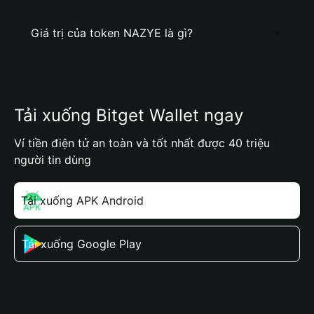
Giá trị của token NAZYE là gì?
Tải xuống Bitget Wallet ngay
Ví tiền điện tử an toàn và tốt nhất được 40 triệu
người tin dùng
Tải xuống APK Android
Tải xuống Google Play