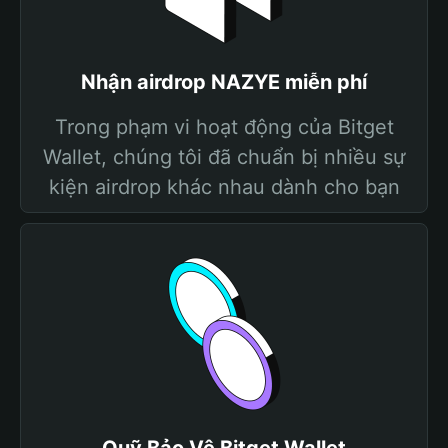
Nhận airdrop NAZYE miễn phí
Trong phạm vi hoạt động của Bitget
Wallet, chúng tôi đã chuẩn bị nhiều sự
kiện airdrop khác nhau dành cho bạn