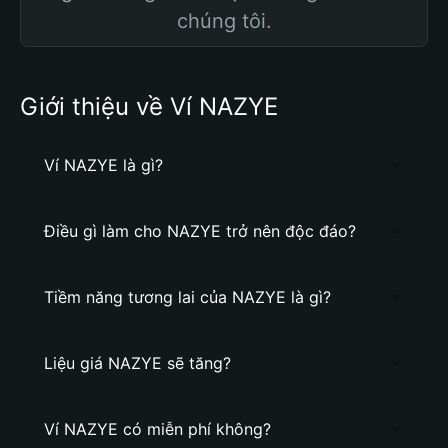
chúng tôi.
Giới thiệu về Ví NAZYE
Ví NAZYE là gì?
Điều gì làm cho NAZYE trở nên độc đáo?
Tiềm năng tương lai của NAZYE là gì?
Liệu giá NAZYE sẽ tăng?
Ví NAZYE có miễn phí không?