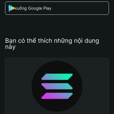
Tải xuống Google Play
Bạn có thể thích những nội dung 
này