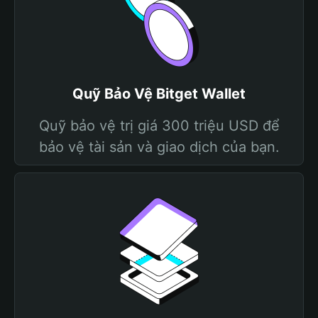
Quỹ Bảo Vệ Bitget Wallet
Quỹ bảo vệ trị giá 300 triệu USD để
bảo vệ tài sản và giao dịch của bạn.