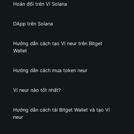
Hoán đổi trên Ví Solana
DApp trên Solana
Hướng dẫn cách tạo Ví neur trên Bitget
Wallet
Hướng dẫn cách mua token neur
Ví neur nào tốt nhất?
Hướng dẫn cách tải Bitget Wallet và tạo Ví
neur