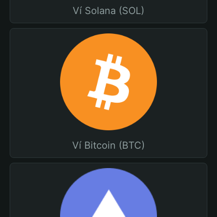
Ví Solana (SOL)
Ví Bitcoin (BTC)