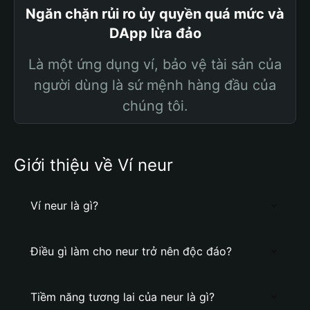
Ngăn chặn rủi ro ủy quyền quá mức và
DApp lừa đảo
Là một ứng dụng ví, bảo vệ tài sản của
người dùng là sứ mệnh hàng đầu của
chúng tôi.
Giới thiệu về Ví neur
Ví neur là gì?
Điều gì làm cho neur trở nên độc đáo?
Tiềm năng tương lai của neur là gì?