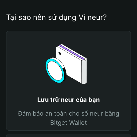
Tại sao nên sử dụng Ví neur?
Lưu trữ neur của bạn
Đảm bảo an toàn cho số neur bằng
Bitget Wallet