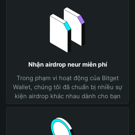
Nhận airdrop neur miễn phí
Trong phạm vi hoạt động của Bitget
Wallet, chúng tôi đã chuẩn bị nhiều sự
kiện airdrop khác nhau dành cho bạn