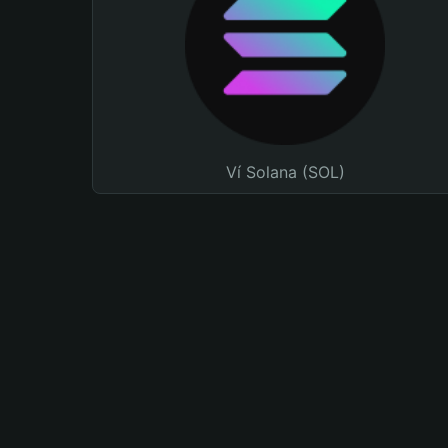
Ví Solana (SOL)