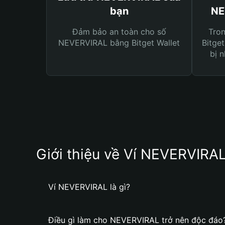
bạn
NE
Đảm bảo an toàn cho số
Tro
NEVERVIRAL bằng Bitget Wallet
Bitget
bị n
Giới thiệu về Ví NEVERVIRA
Ví NEVERVIRAL là gì?
Điều gì làm cho NEVERVIRAL trở nên độc đáo