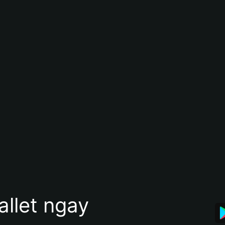
allet ngay