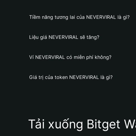
Tiềm năng tương lai của NEVERVIRAL là gì?
Liệu giá NEVERVIRAL sẽ tăng?
Ví NEVERVIRAL có miễn phí không?
Giá trị của token NEVERVIRAL là gì?
Tải xuống Bitget W