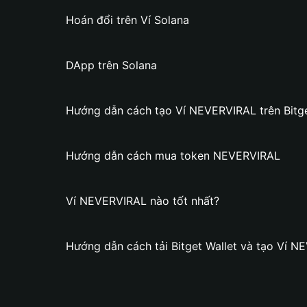
Hoán đổi trên Ví Solana
DApp trên Solana
Hướng dẫn cách tạo Ví NEVERVIRAL trên Bitge
Hướng dẫn cách mua token NEVERVIRAL
Ví NEVERVIRAL nào tốt nhất?
Hướng dẫn cách tải Bitget Wallet và tạo Ví 