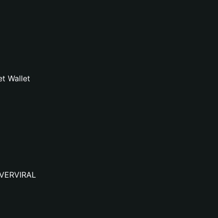
t Wallet
NEVERVIRAL