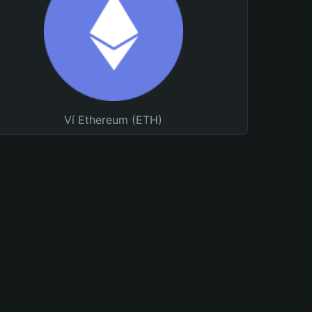
Ví Ethereum (ETH)