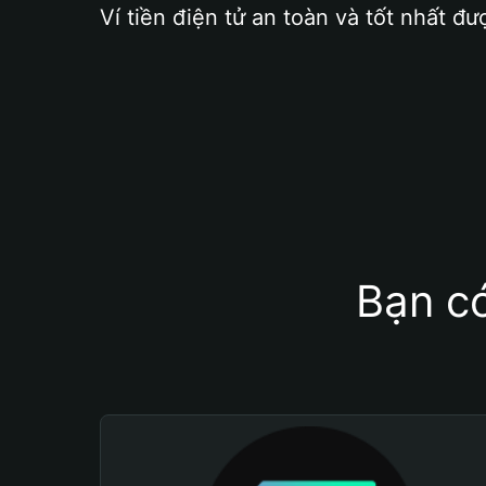
Ví tiền điện tử an toàn và tốt nhất đư
Bạn có