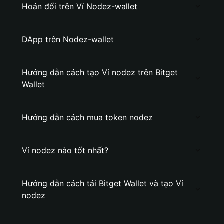
Hoán đổi trên Ví Nodez-wallet
DApp trên Nodez-wallet
Hướng dẫn cách tạo Ví nodez trên Bitget
Wallet
Hướng dẫn cách mua token nodez
Ví nodez nào tốt nhất?
Hướng dẫn cách tải Bitget Wallet và tạo Ví
nodez