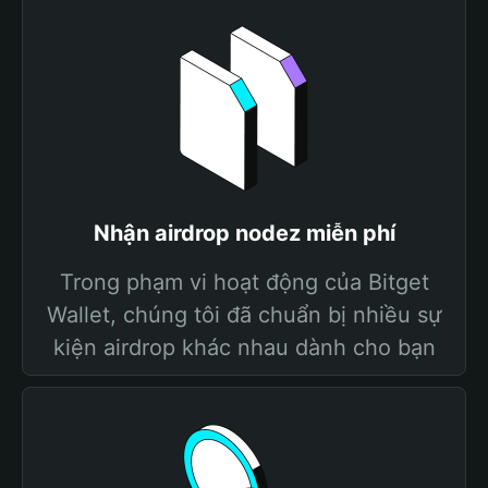
Nhận airdrop nodez miễn phí
Trong phạm vi hoạt động của Bitget
Wallet, chúng tôi đã chuẩn bị nhiều sự
kiện airdrop khác nhau dành cho bạn