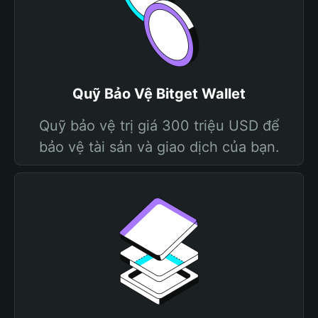
Quỹ Bảo Vệ Bitget Wallet
Quỹ bảo vệ trị giá 300 triệu USD để
bảo vệ tài sản và giao dịch của bạn.