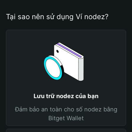
Tại sao nên sử dụng Ví nodez?
Lưu trữ nodez của bạn
Đảm bảo an toàn cho số nodez bằng
Bitget Wallet