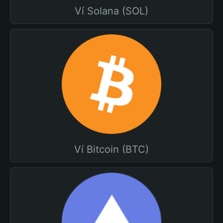
Ví Solana (SOL)
Ví Bitcoin (BTC)