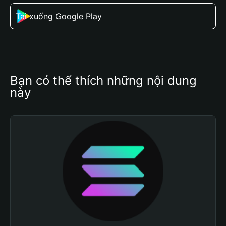
Tải xuống Google Play
Bạn có thể thích những nội dung 
này