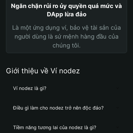
Ngăn chặn rủi ro ủy quyền quá mức và
DApp lừa đảo
Là một ứng dụng ví, bảo vệ tài sản của
người dùng là sứ mệnh hàng đầu của
chúng tôi.
Giới thiệu về Ví nodez
Ví nodez là gì?
Điều gì làm cho nodez trở nên độc đáo?
Tiềm năng tương lai của nodez là gì?