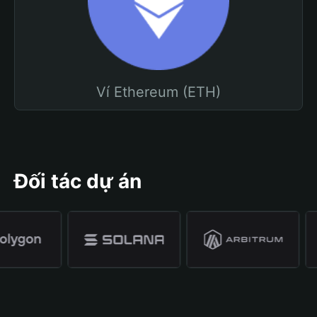
Ví Ethereum (ETH)
Đối tác dự án