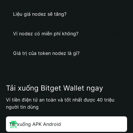
Liệu giá nodez sẽ tăng?
Ví nodez có miễn phí không?
Giá trị của token nodez là gì?
Tải xuống Bitget Wallet ngay
Ví tiền điện tử an toàn và tốt nhất được 40 triệu
người tin dùng
Tải xuống APK Android