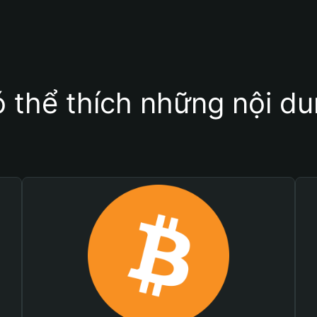
 thể thích những nội d