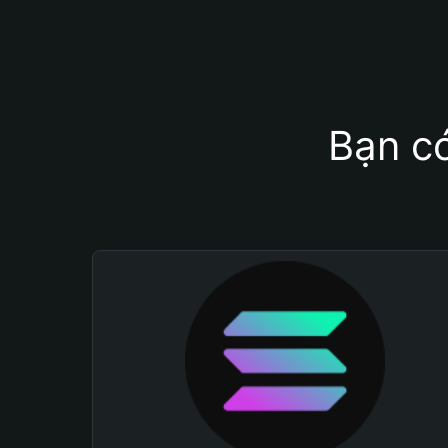
Bạn có