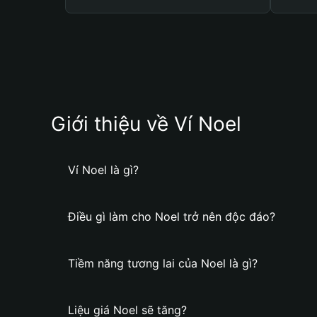
Giới thiệu về Ví Noel
Ví Noel là gì?
Điều gì làm cho Noel trở nên độc đáo?
Tiềm năng tương lai của Noel là gì?
Liệu giá Noel sẽ tăng?