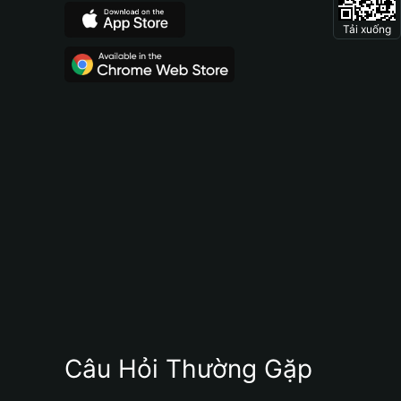
Tải xuống
Câu Hỏi Thường Gặp