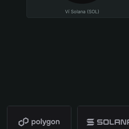
Ví Solana (SOL)