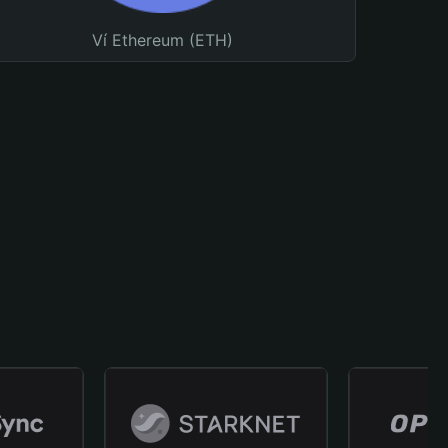
Ví Ethereum (ETH)