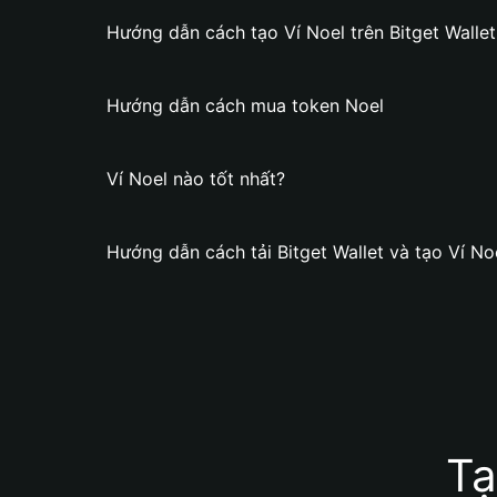
Hướng dẫn cách tạo Ví Noel trên Bitget Wallet
Hướng dẫn cách mua token Noel
Ví Noel nào tốt nhất?
Hướng dẫn cách tải Bitget Wallet và tạo Ví No
Tạ