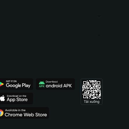
Tải xuống