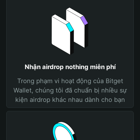
Nhận airdrop nothing miễn phí
Trong phạm vi hoạt động của Bitget
Wallet, chúng tôi đã chuẩn bị nhiều sự
kiện airdrop khác nhau dành cho bạn