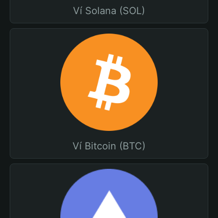
Ví Solana (SOL)
Ví Bitcoin (BTC)