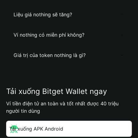
Liệu giá nothing sẽ tăng?
Ví nothing có miễn phí không?
Giá trị của token nothing là gì?
Tải xuống Bitget Wallet ngay
Ví tiền điện tử an toàn và tốt nhất được 40 triệu
người tin dùng
Tải xuống APK Android