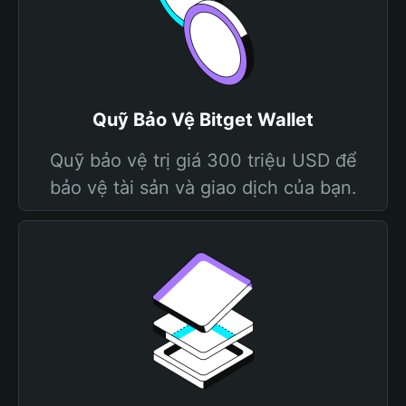
Quỹ Bảo Vệ Bitget Wallet
Quỹ bảo vệ trị giá 300 triệu USD để
bảo vệ tài sản và giao dịch của bạn.