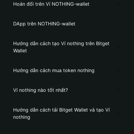
Hoán đổi trên Ví NOTHING-wallet
DApp trên NOTHING-wallet
Hướng dẫn cách tạo Ví nothing trên Bitget
Wallet
Hướng dẫn cách mua token nothing
Ví nothing nào tốt nhất?
Hướng dẫn cách tải Bitget Wallet và tạo Ví
nothing