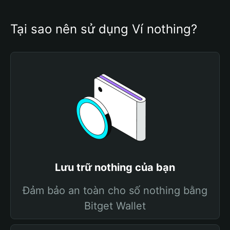
Tại sao nên sử dụng Ví nothing?
Lưu trữ nothing của bạn
Đảm bảo an toàn cho số nothing bằng
Bitget Wallet