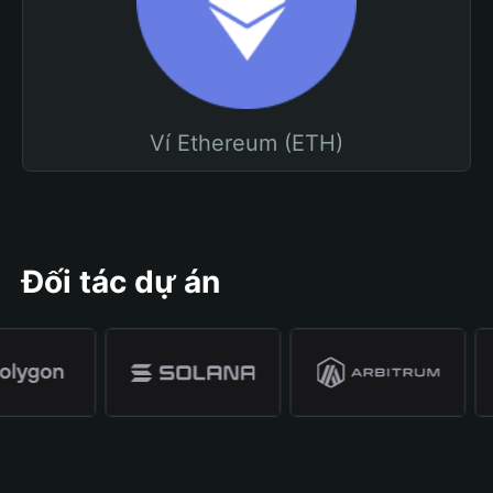
Ví Ethereum (ETH)
Đối tác dự án