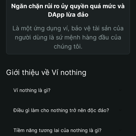
Ngăn chặn rủi ro ủy quyền quá mức và
DApp lừa đảo
Là một ứng dụng ví, bảo vệ tài sản của
người dùng là sứ mệnh hàng đầu của
chúng tôi.
Giới thiệu về Ví nothing
Ví nothing là gì?
Điều gì làm cho nothing trở nên độc đáo?
Tiềm năng tương lai của nothing là gì?