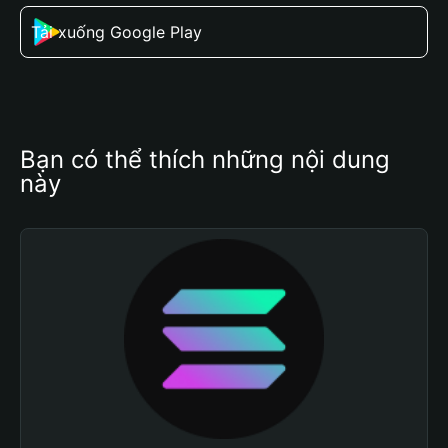
Tải xuống Google Play
Bạn có thể thích những nội dung 
này