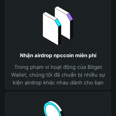
Nhận airdrop npccoin miễn phí
Trong phạm vi hoạt động của Bitget
Wallet, chúng tôi đã chuẩn bị nhiều sự
kiện airdrop khác nhau dành cho bạn