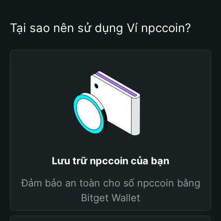
Tại sao nên sử dụng Ví npccoin?
Lưu trữ npccoin của bạn
Đảm bảo an toàn cho số npccoin bằng
Bitget Wallet