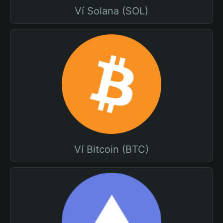
Ví Solana (SOL)
Ví Bitcoin (BTC)