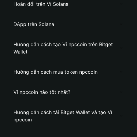
Hoán đổi trên Ví Solana
DApp trên Solana
Hướng dẫn cách tạo Ví npccoin trên Bitget
Wallet
Hướng dẫn cách mua token npccoin
Ví npccoin nào tốt nhất?
Hướng dẫn cách tải Bitget Wallet và tạo Ví
npccoin