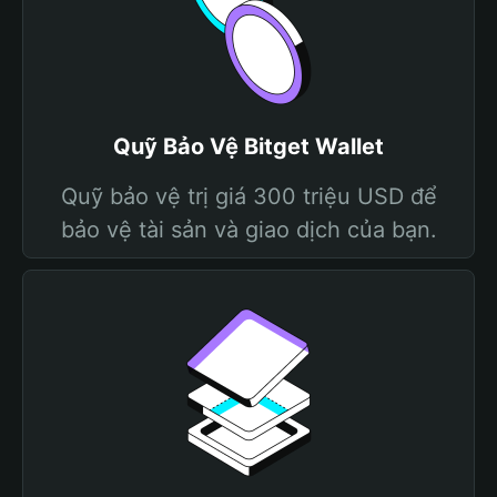
Quỹ Bảo Vệ Bitget Wallet
Quỹ bảo vệ trị giá 300 triệu USD để
bảo vệ tài sản và giao dịch của bạn.