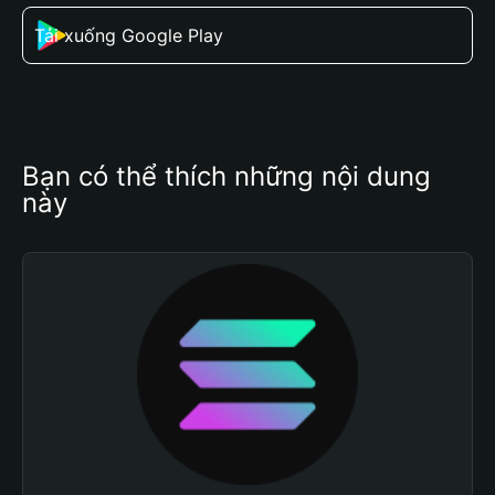
Tải xuống Google Play
Bạn có thể thích những nội dung 
này