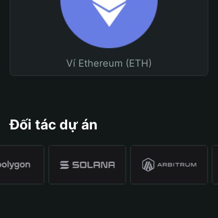
Ví Ethereum (ETH)
Đối tác dự án