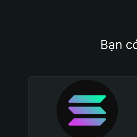
Bạn có