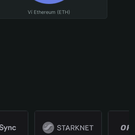
Ví Ethereum (ETH)