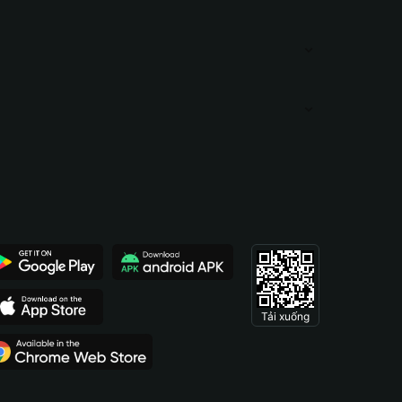
Tải xuống