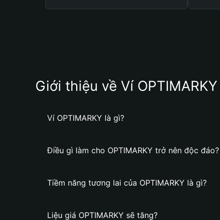
Giới thiệu về Ví OPTIMARKY
Ví OPTIMARKY là gì?
Điều gì làm cho OPTIMARKY trở nên độc đáo?
Tiềm năng tương lai của OPTIMARKY là gì?
Liệu giá OPTIMARKY sẽ tăng?