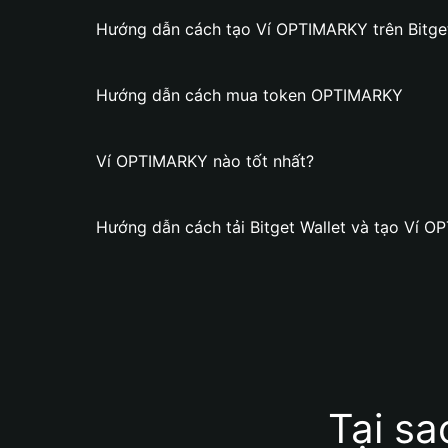
Hướng dẫn cách tạo Ví OPTIMARKY trên Bitget
Hướng dẫn cách mua token OPTIMARKY
Ví OPTIMARKY nào tốt nhất?
Hướng dẫn cách tải Bitget Wallet và tạo Ví 
Tại s