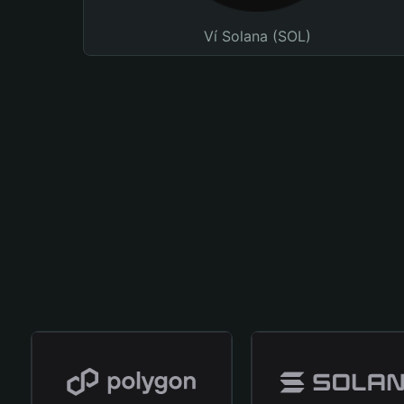
Ví Solana (SOL)