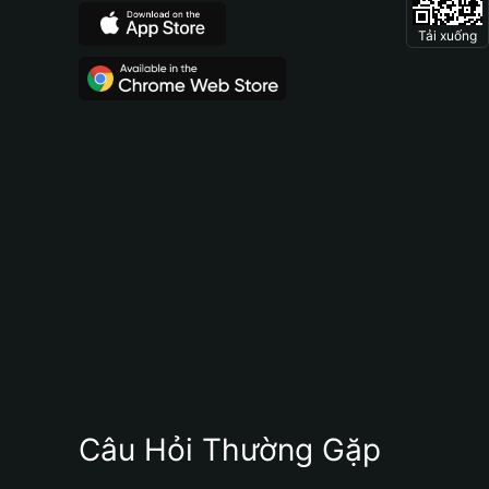
Tải xuống
Câu Hỏi Thường Gặp