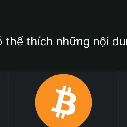
 thể thích những nội d