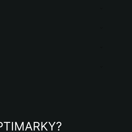
 OPTIMARKY?