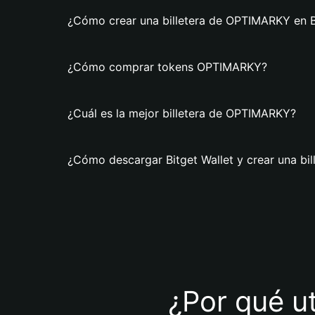
¿Cómo crear una billetera de OPTIMARKY en B
¿Cómo comprar tokens OPTIMARKY?
¿Cuál es la mejor billetera de OPTIMARKY?
¿Cómo descargar Bitget Wallet y crear una b
¿Por qué u