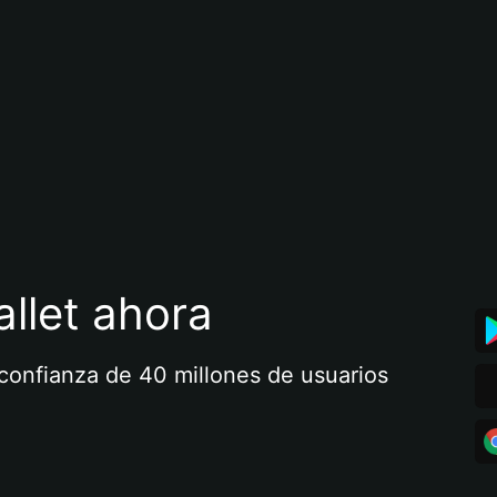
llet ahora
a confianza de 40 millones de usuarios