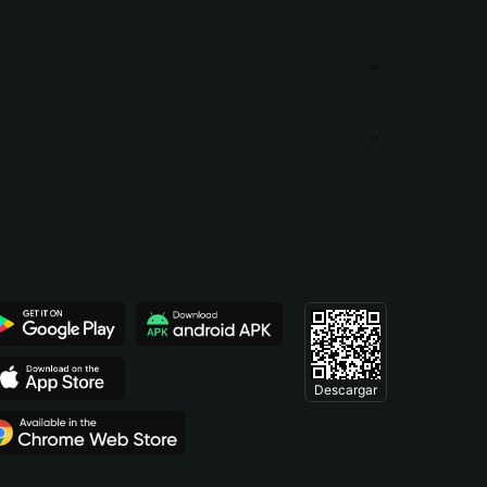
Descargar