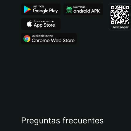
Descargar
Preguntas frecuentes