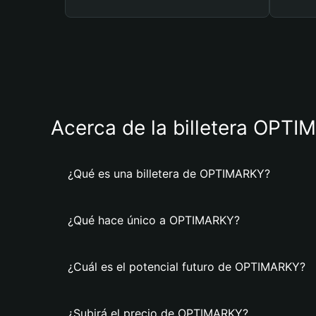
Acerca de la billetera OPT
¿Qué es una billetera de OPTIMARKY?
¿Qué hace único a OPTIMARKY?
¿Cuál es el potencial futuro de OPTIMARKY?
¿Subirá el precio de OPTIMARKY?