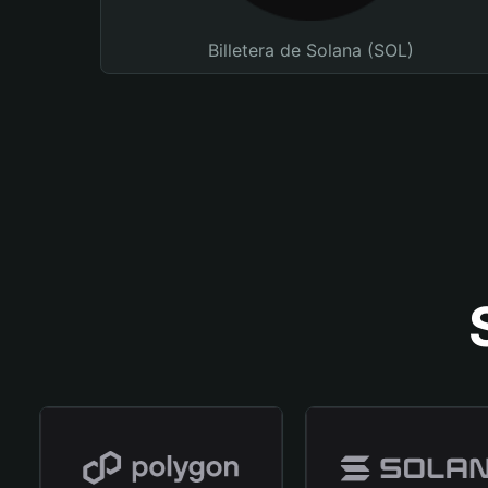
Billetera de Solana (SOL)