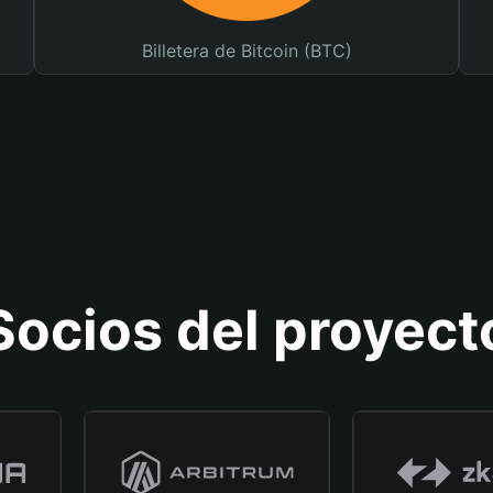
Billetera de Bitcoin (BTC)
Socios del proyect