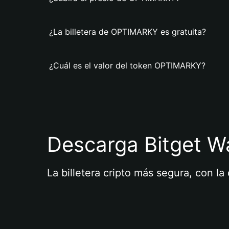
¿La billetera de OPTIMARKY es gratuita?
¿Cuál es el valor del token OPTIMARKY?
Descarga Bitget Wa
La billetera cripto más segura, con l