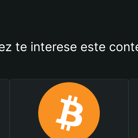
ez te interese este con