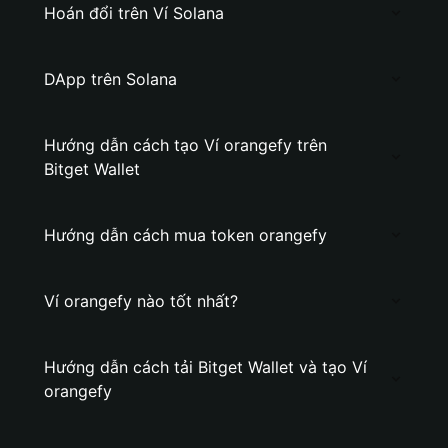
Hoán đổi trên Ví Solana
DApp trên Solana
Hướng dẫn cách tạo Ví orangefy trên
Bitget Wallet
Hướng dẫn cách mua token orangefy
Ví orangefy nào tốt nhất?
Hướng dẫn cách tải Bitget Wallet và tạo Ví
orangefy