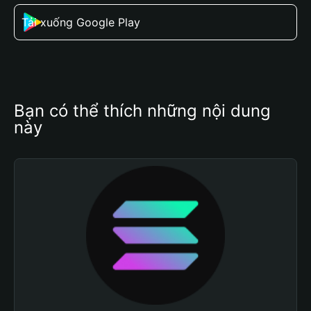
Tải xuống Google Play
Bạn có thể thích những nội dung 
này