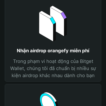
Nhận airdrop orangefy miễn phí
Trong phạm vi hoạt động của Bitget
Wallet, chúng tôi đã chuẩn bị nhiều sự
kiện airdrop khác nhau dành cho bạn