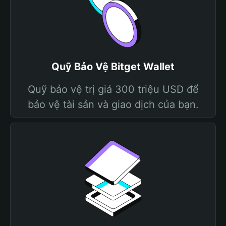
Quỹ Bảo Vệ Bitget Wallet
Quỹ bảo vệ trị giá 300 triệu USD để
bảo vệ tài sản và giao dịch của bạn.