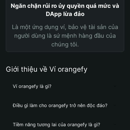
Ngăn chặn rủi ro ủy quyền quá mức và
DApp lừa đảo
Là một ứng dụng ví, bảo vệ tài sản của
người dùng là sứ mệnh hàng đầu của
chúng tôi.
Giới thiệu về Ví orangefy
Ví orangefy là gì?
Điều gì làm cho orangefy trở nên độc đáo?
Tiềm năng tương lai của orangefy là gì?