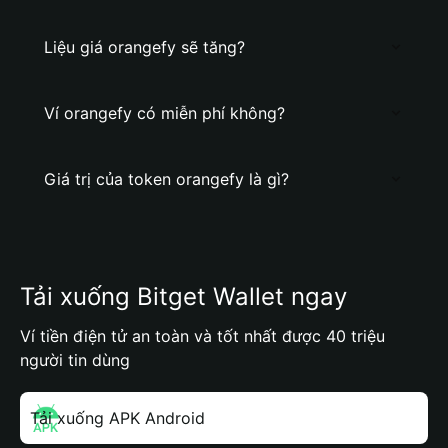
Liệu giá orangefy sẽ tăng?
Ví orangefy có miễn phí không?
Giá trị của token orangefy là gì?
Tải xuống Bitget Wallet ngay
Ví tiền điện tử an toàn và tốt nhất được 40 triệu
người tin dùng
Tải xuống APK Android