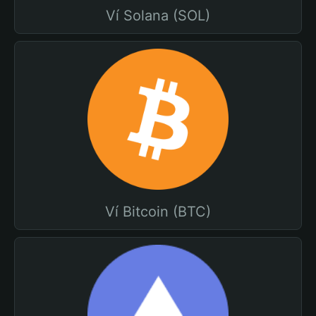
Ví Solana (SOL)
Ví Bitcoin (BTC)