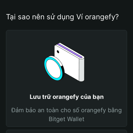
Tại sao nên sử dụng Ví orangefy?
Lưu trữ orangefy của bạn
Đảm bảo an toàn cho số orangefy bằng
Bitget Wallet