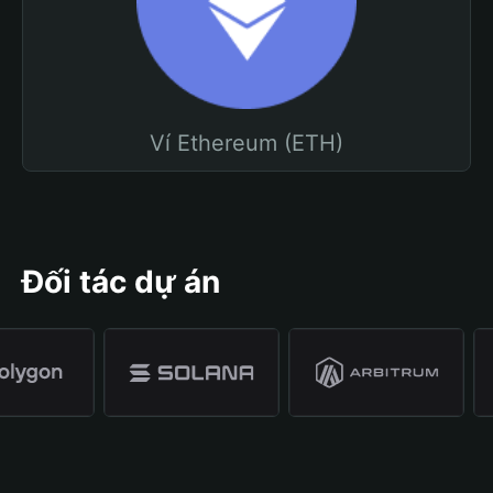
Ví Ethereum (ETH)
Đối tác dự án