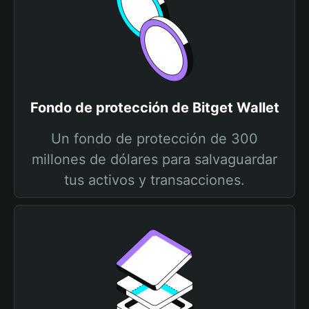
Fondo de protección de Bitget Wallet
Un fondo de protección de 300
millones de dólares para salvaguardar
tus activos y transacciones.