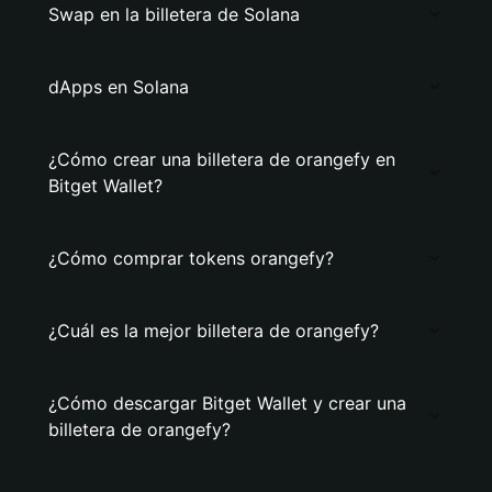
Swap en la billetera de Solana
dApps en Solana
¿Cómo crear una billetera de orangefy en
Bitget Wallet?
¿Cómo comprar tokens orangefy?
¿Cuál es la mejor billetera de orangefy?
¿Cómo descargar Bitget Wallet y crear una
billetera de orangefy?