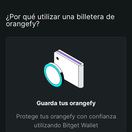
¿Por qué utilizar una billetera de 
orangefy?
Guarda tus orangefy
Protege tus orangefy con confianza
utilizando Bitget Wallet