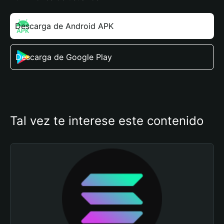
Descarga de Android APK
Descarga de Google Play
Tal vez te interese este contenido