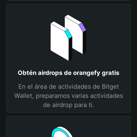
Obtén airdrops de orangefy gratis
En el área de actividades de Bitget
Wallet, preparamos varias actividades
de airdrop para ti.