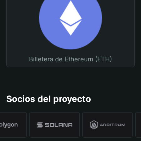
Billetera de Ethereum (ETH)
Socios del proyecto