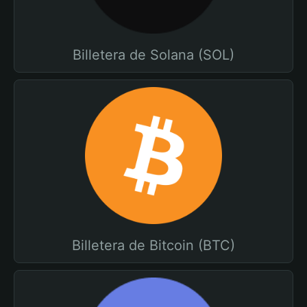
Billetera de Solana (SOL)
Billetera de Bitcoin (BTC)