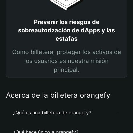
Prevenir los riesgos de
sobreautorización de dApps y las
estafas
Como billetera, proteger los activos de
los usuarios es nuestra misión
principal.
Acerca de la billetera orangefy
¿Qué es una billetera de orangefy?
¿Qué hace único a orangefy?