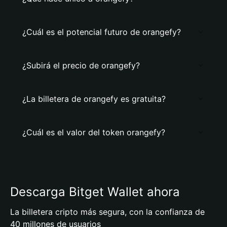
¿Cuál es el potencial futuro de orangefy?
¿Subirá el precio de orangefy?
¿La billetera de orangefy es gratuita?
¿Cuál es el valor del token orangefy?
Descarga Bitget Wallet ahora
La billetera cripto más segura, con la confianza de
40 millones de usuarios