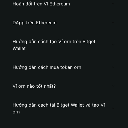
Hoán đổi trên Ví Ethereum
DApp trên Ethereum
Hướng dẫn cách tạo Ví orn trên Bitget
Wallet
Hướng dẫn cách mua token orn
Ví orn nào tốt nhất?
Hướng dẫn cách tải Bitget Wallet và tạo Ví
orn