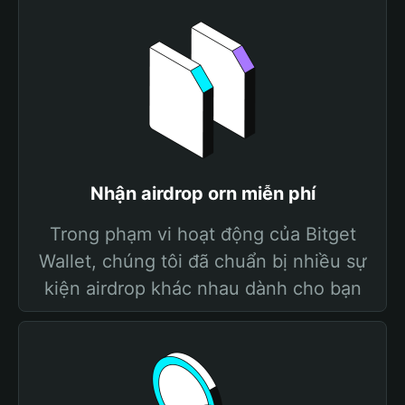
Nhận airdrop orn miễn phí
Trong phạm vi hoạt động của Bitget
Wallet, chúng tôi đã chuẩn bị nhiều sự
kiện airdrop khác nhau dành cho bạn