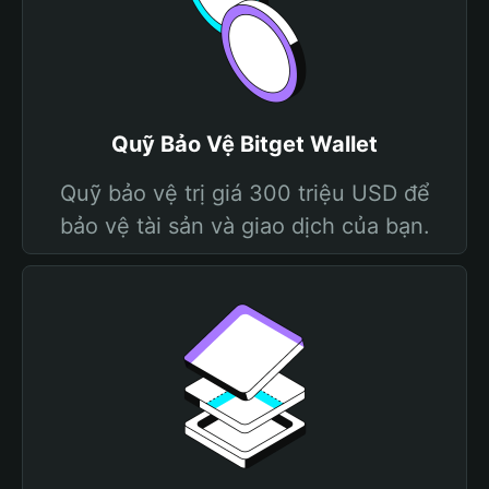
Quỹ Bảo Vệ Bitget Wallet
Quỹ bảo vệ trị giá 300 triệu USD để
bảo vệ tài sản và giao dịch của bạn.