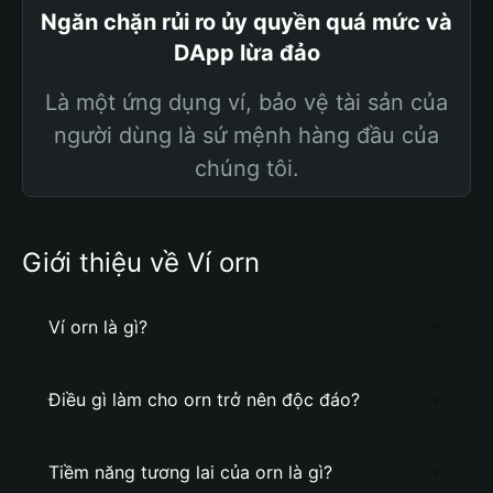
Ngăn chặn rủi ro ủy quyền quá mức và
DApp lừa đảo
Là một ứng dụng ví, bảo vệ tài sản của
người dùng là sứ mệnh hàng đầu của
chúng tôi.
Giới thiệu về Ví orn
Ví orn là gì?
Điều gì làm cho orn trở nên độc đáo?
Tiềm năng tương lai của orn là gì?