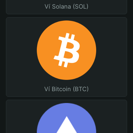
Ví Solana (SOL)
Ví Bitcoin (BTC)