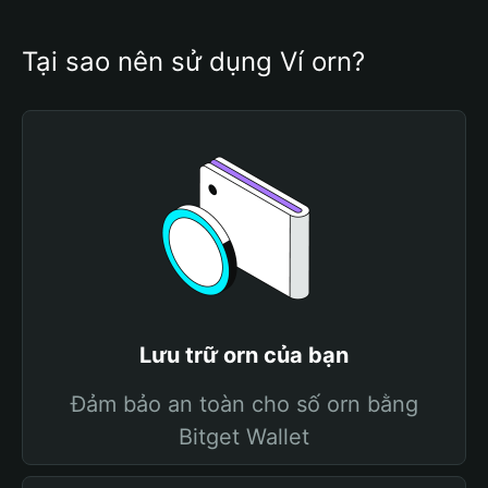
Tại sao nên sử dụng Ví orn?
Lưu trữ orn của bạn
Đảm bảo an toàn cho số orn bằng
Bitget Wallet