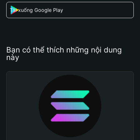
Tải xuống Google Play
Bạn có thể thích những nội dung 
này