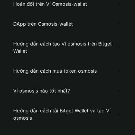
Hoán đổi trên Ví Osmosis-wallet
DApp trên Osmosis-wallet
Hướng dẫn cách tạo Ví osmosis trên Bitget
Wallet
Hướng dẫn cách mua token osmosis
Ví osmosis nào tốt nhất?
Hướng dẫn cách tải Bitget Wallet và tạo Ví
osmosis