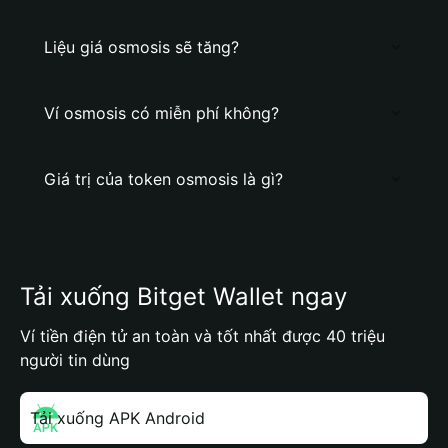
Liệu giá osmosis sẽ tăng?
Ví osmosis có miễn phí không?
Giá trị của token osmosis là gì?
Tải xuống Bitget Wallet ngay
Ví tiền điện tử an toàn và tốt nhất được 40 triệu
người tin dùng
Tải xuống APK Android