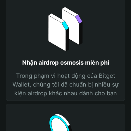
Nhận airdrop osmosis miễn phí
Trong phạm vi hoạt động của Bitget
Wallet, chúng tôi đã chuẩn bị nhiều sự
kiện airdrop khác nhau dành cho bạn