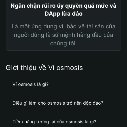
Ngăn chặn rủi ro ủy quyền quá mức và
DApp lừa đảo
Là một ứng dụng ví, bảo vệ tài sản của
người dùng là sứ mệnh hàng đầu của
chúng tôi.
Giới thiệu về Ví osmosis
Ví osmosis là gì?
Điều gì làm cho osmosis trở nên độc đáo?
Tiềm năng tương lai của osmosis là gì?