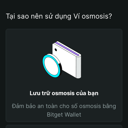
Tại sao nên sử dụng Ví osmosis?
Lưu trữ osmosis của bạn
Đảm bảo an toàn cho số osmosis bằng
Bitget Wallet