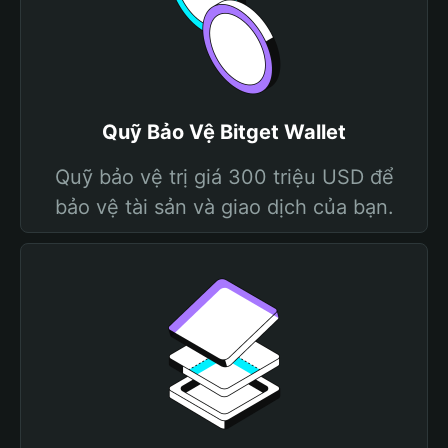
Quỹ Bảo Vệ Bitget Wallet
Quỹ bảo vệ trị giá 300 triệu USD để
bảo vệ tài sản và giao dịch của bạn.