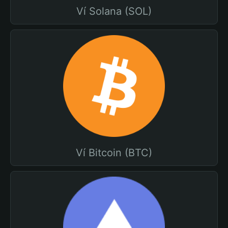
Ví Solana (SOL)
Ví Bitcoin (BTC)