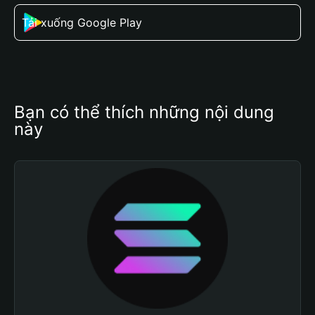
Tải xuống Google Play
Bạn có thể thích những nội dung 
này