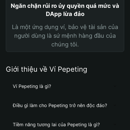
Ngăn chặn rủi ro ủy quyền quá mức và
DApp lừa đảo
Là một ứng dụng ví, bảo vệ tài sản của
người dùng là sứ mệnh hàng đầu của
chúng tôi.
Giới thiệu về Ví Pepeting
Ví Pepeting là gì?
Điều gì làm cho Pepeting trở nên độc đáo?
Tiềm năng tương lai của Pepeting là gì?