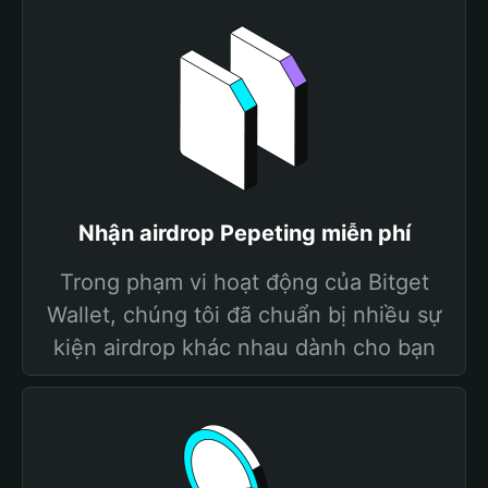
Nhận airdrop Pepeting miễn phí
Trong phạm vi hoạt động của Bitget
Wallet, chúng tôi đã chuẩn bị nhiều sự
kiện airdrop khác nhau dành cho bạn