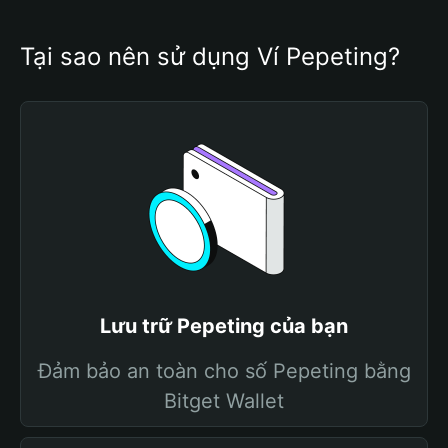
Tại sao nên sử dụng Ví Pepeting?
Lưu trữ Pepeting của bạn
Đảm bảo an toàn cho số Pepeting bằng
Bitget Wallet