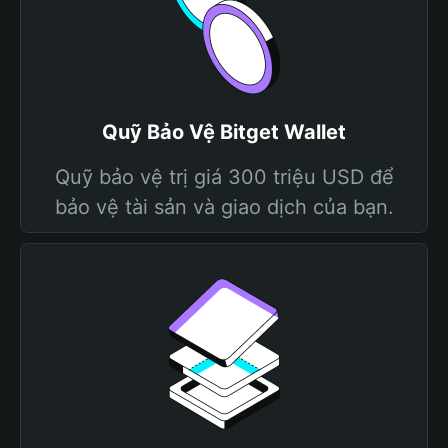
Quỹ Bảo Vệ Bitget Wallet
Quỹ bảo vệ trị giá 300 triệu USD để
bảo vệ tài sản và giao dịch của bạn.