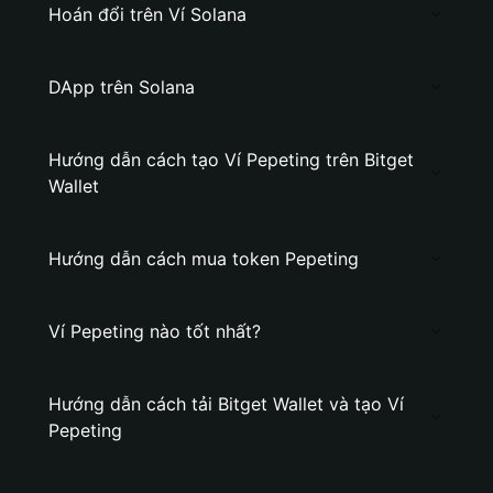
Hoán đổi trên Ví Solana
DApp trên Solana
Hướng dẫn cách tạo Ví Pepeting trên Bitget
Wallet
Hướng dẫn cách mua token Pepeting
Ví Pepeting nào tốt nhất?
Hướng dẫn cách tải Bitget Wallet và tạo Ví
Pepeting