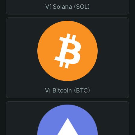
Ví Solana (SOL)
Ví Bitcoin (BTC)