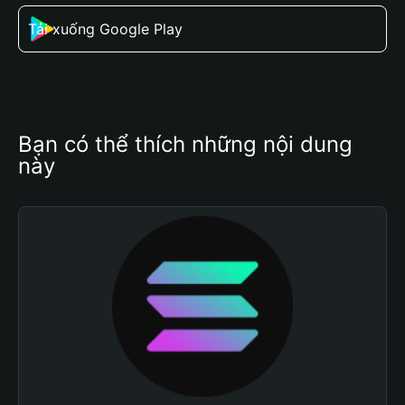
Tải xuống Google Play
Bạn có thể thích những nội dung 
này