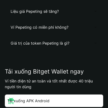
Liệu giá Pepeting sẽ tăng?
Ví Pepeting có miễn phí không?
Giá trị của token Pepeting là gì?
Tải xuống Bitget Wallet ngay
Ví tiền điện tử an toàn và tốt nhất được 40 triệu
người tin dùng
Tải xuống APK Android