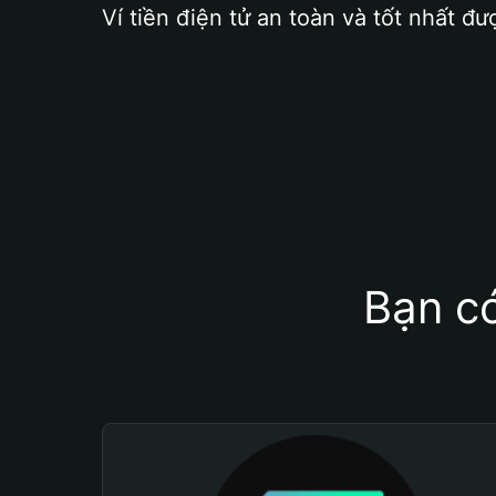
Ví tiền điện tử an toàn và tốt nhất đư
Bạn có