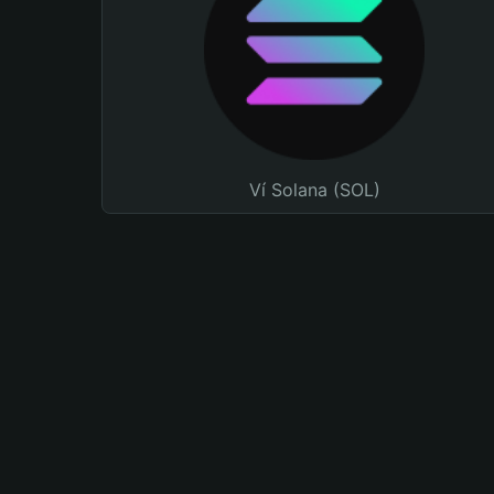
Ví Solana (SOL)