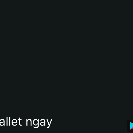
allet ngay