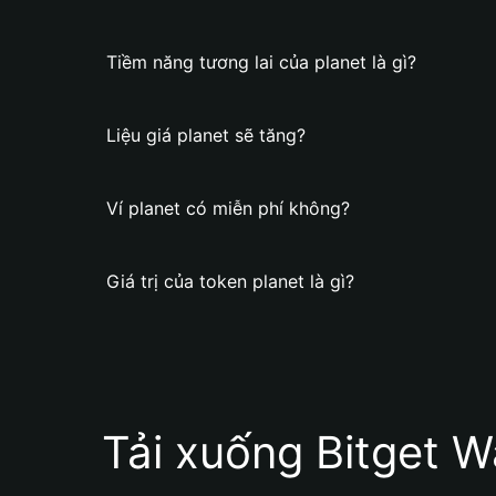
Tiềm năng tương lai của planet là gì?
Liệu giá planet sẽ tăng?
Ví planet có miễn phí không?
Giá trị của token planet là gì?
Tải xuống Bitget W