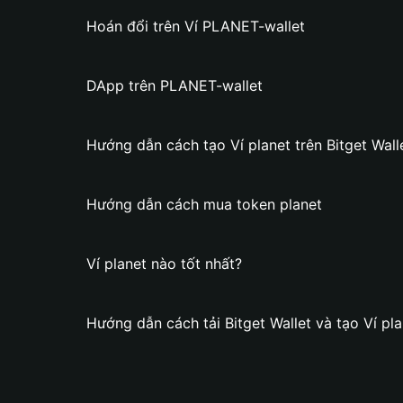
Hoán đổi trên Ví PLANET-wallet
DApp trên PLANET-wallet
Hướng dẫn cách tạo Ví planet trên Bitget Wall
Hướng dẫn cách mua token planet
Ví planet nào tốt nhất?
Hướng dẫn cách tải Bitget Wallet và tạo Ví pl