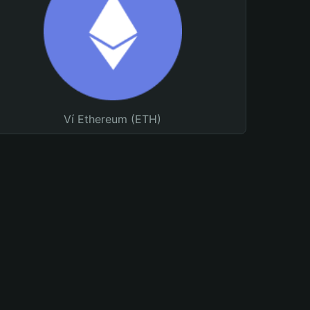
Ví Ethereum (ETH)