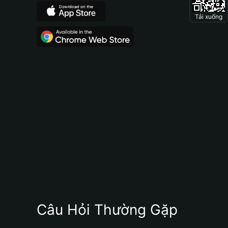
Tải xuống
Câu Hỏi Thường Gặp