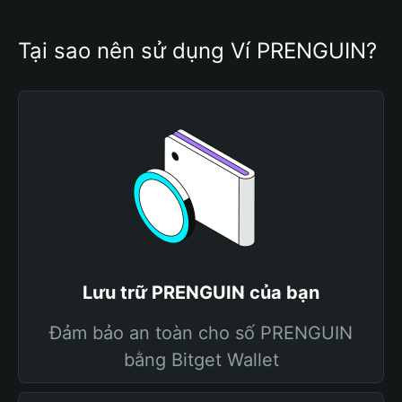
Tại sao nên sử dụng Ví PRENGUIN?
Lưu trữ PRENGUIN của bạn
Đảm bảo an toàn cho số PRENGUIN
bằng Bitget Wallet