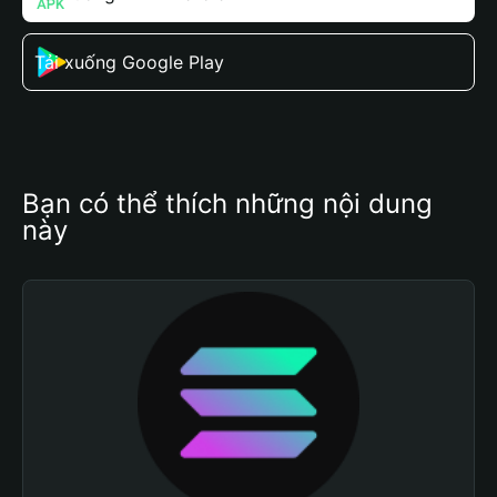
Tải xuống Google Play
Bạn có thể thích những nội dung 
này