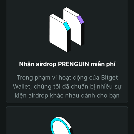
Nhận airdrop PRENGUIN miễn phí
Trong phạm vi hoạt động của Bitget
Wallet, chúng tôi đã chuẩn bị nhiều sự
kiện airdrop khác nhau dành cho bạn