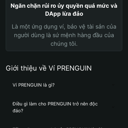
Ngăn chặn rủi ro ủy quyền quá mức và
DApp lừa đảo
Là một ứng dụng ví, bảo vệ tài sản của
người dùng là sứ mệnh hàng đầu của
chúng tôi.
Giới thiệu về Ví PRENGUIN
Ví PRENGUIN là gì?
Điều gì làm cho PRENGUIN trở nên độc
đáo?