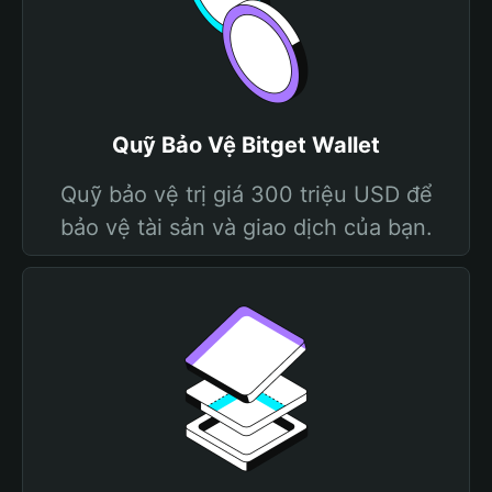
Quỹ Bảo Vệ Bitget Wallet
Quỹ bảo vệ trị giá 300 triệu USD để
bảo vệ tài sản và giao dịch của bạn.