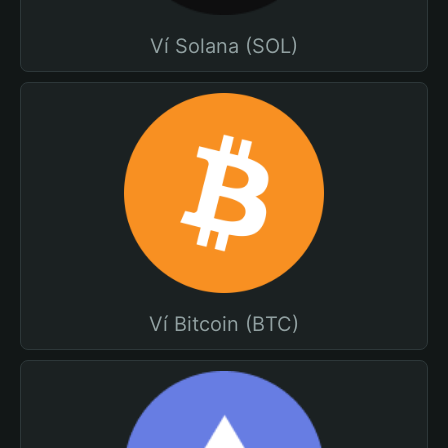
Ví Solana (SOL)
Ví Bitcoin (BTC)