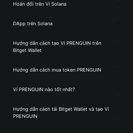
Hoán đổi trên Ví Solana
DApp trên Solana
Hướng dẫn cách tạo Ví PRENGUIN trên
Bitget Wallet
Hướng dẫn cách mua token PRENGUIN
Ví PRENGUIN nào tốt nhất?
Hướng dẫn cách tải Bitget Wallet và tạo Ví
PRENGUIN