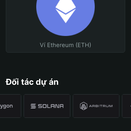
Ví Ethereum (ETH)
Đối tác dự án