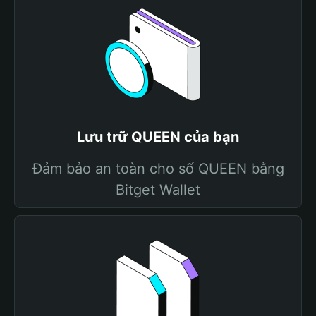
Lưu trữ QUEEN của bạn
Đảm bảo an toàn cho số QUEEN bằng
Bitget Wallet