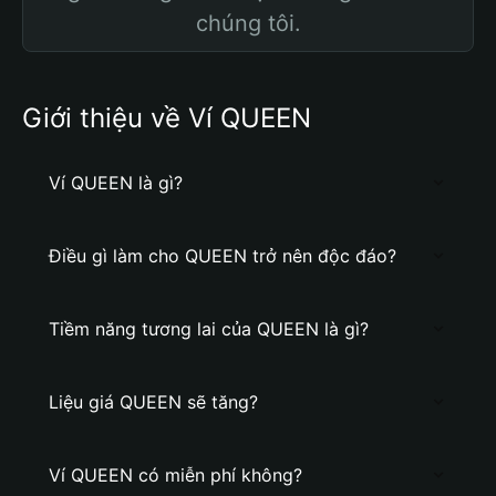
chúng tôi.
Giới thiệu về Ví QUEEN
Ví QUEEN là gì?
Điều gì làm cho QUEEN trở nên độc đáo?
Tiềm năng tương lai của QUEEN là gì?
Liệu giá QUEEN sẽ tăng?
Ví QUEEN có miễn phí không?