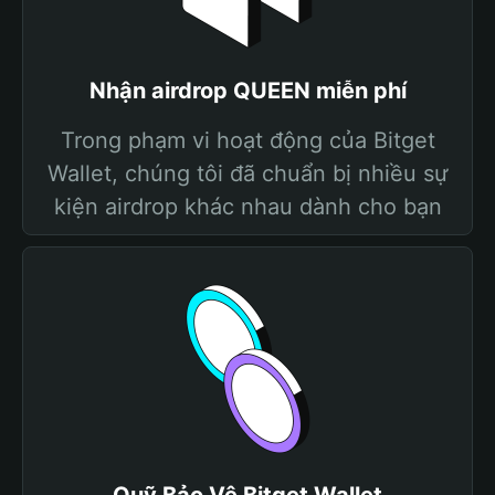
Nhận airdrop QUEEN miễn phí
Trong phạm vi hoạt động của Bitget
Wallet, chúng tôi đã chuẩn bị nhiều sự
kiện airdrop khác nhau dành cho bạn