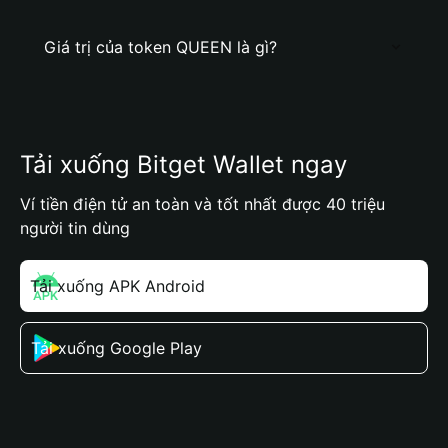
Giá trị của token QUEEN là gì?
Tải xuống Bitget Wallet ngay
Ví tiền điện tử an toàn và tốt nhất được 40 triệu
người tin dùng
Tải xuống APK Android
Tải xuống Google Play