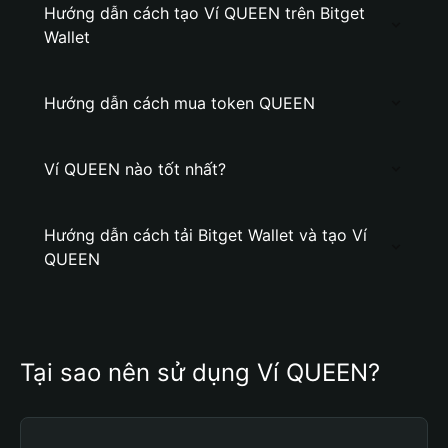
Hướng dẫn cách tạo Ví QUEEN trên Bitget
Wallet
Hướng dẫn cách mua token QUEEN
Ví QUEEN nào tốt nhất?
Hướng dẫn cách tải Bitget Wallet và tạo Ví
QUEEN
Tại sao nên sử dụng Ví QUEEN?