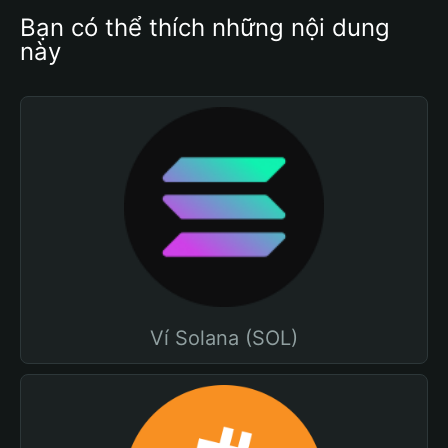
Bạn có thể thích những nội dung 
này
Ví Solana (SOL)