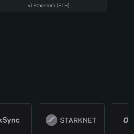
Ví Ethereum (ETH)