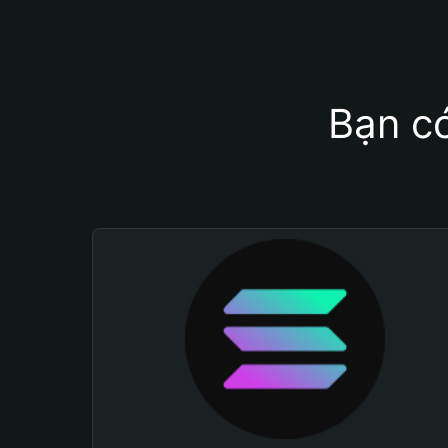
Bạn có