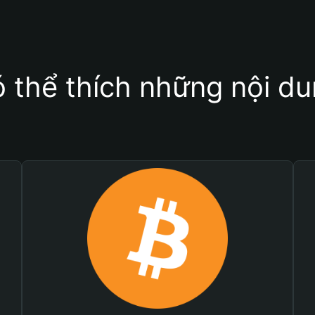
 thể thích những nội d