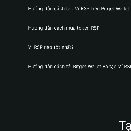
Hướng dẫn cách tạo Ví RSP trên Bitget Wallet
Hướng dẫn cách mua token RSP
Ví RSP nào tốt nhất?
Hướng dẫn cách tải Bitget Wallet và tạo Ví RS
Tạ