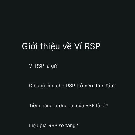
Giới thiệu về Ví RSP
Ví RSP là gì?
Điều gì làm cho RSP trở nên độc đáo?
Tiềm năng tương lai của RSP là gì?
Liệu giá RSP sẽ tăng?