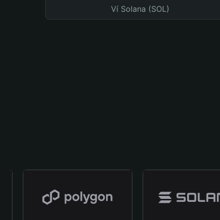
Ví Solana (SOL)