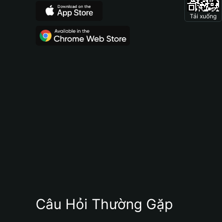
Tải xuống
Câu Hỏi Thường Gặp