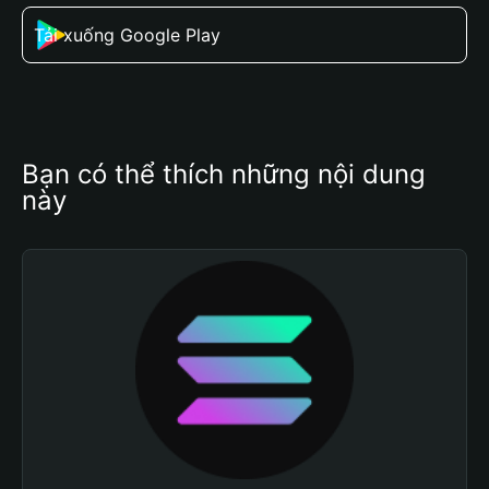
Tải xuống Google Play
Bạn có thể thích những nội dung 
này