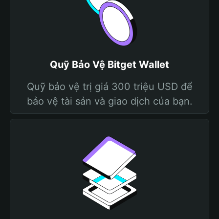
Quỹ Bảo Vệ Bitget Wallet
Quỹ bảo vệ trị giá 300 triệu USD để
bảo vệ tài sản và giao dịch của bạn.