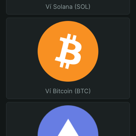
Ví Solana (SOL)
Ví Bitcoin (BTC)