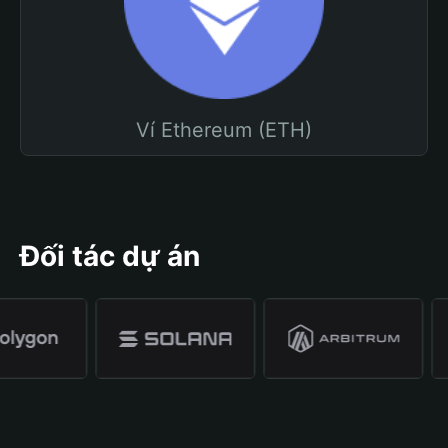
Ví Ethereum (ETH)
Đối tác dự án