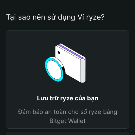
Tại sao nên sử dụng Ví ryze?
Lưu trữ ryze của bạn
Đảm bảo an toàn cho số ryze bằng
Bitget Wallet