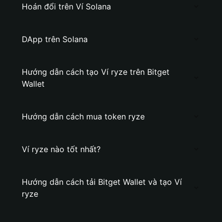
Hoán đổi trên Ví Solana
DApp trên Solana
Hướng dẫn cách tạo Ví ryze trên Bitget
Wallet
Hướng dẫn cách mua token ryze
Ví ryze nào tốt nhất?
Hướng dẫn cách tải Bitget Wallet và tạo Ví
ryze