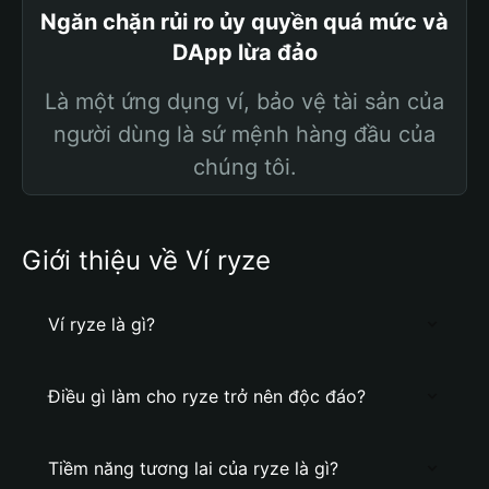
Ngăn chặn rủi ro ủy quyền quá mức và
DApp lừa đảo
Là một ứng dụng ví, bảo vệ tài sản của
người dùng là sứ mệnh hàng đầu của
chúng tôi.
Giới thiệu về Ví ryze
Ví ryze là gì?
Điều gì làm cho ryze trở nên độc đáo?
Tiềm năng tương lai của ryze là gì?