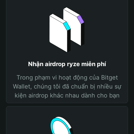
Nhận airdrop ryze miễn phí
Trong phạm vi hoạt động của Bitget
Wallet, chúng tôi đã chuẩn bị nhiều sự
kiện airdrop khác nhau dành cho bạn