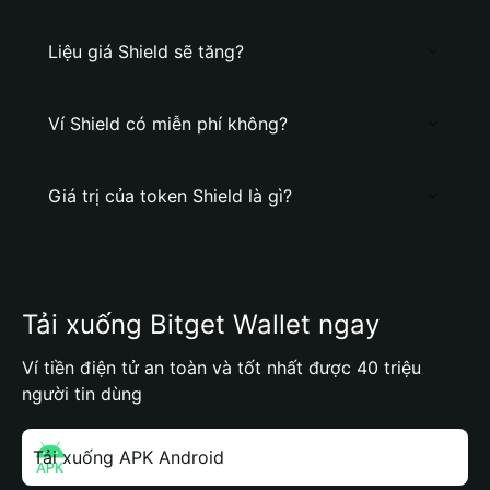
Liệu giá Shield sẽ tăng?
Ví Shield có miễn phí không?
Giá trị của token Shield là gì?
Tải xuống Bitget Wallet ngay
Ví tiền điện tử an toàn và tốt nhất được 40 triệu
người tin dùng
Tải xuống APK Android