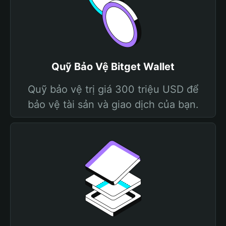
Quỹ Bảo Vệ Bitget Wallet
Quỹ bảo vệ trị giá 300 triệu USD để
bảo vệ tài sản và giao dịch của bạn.