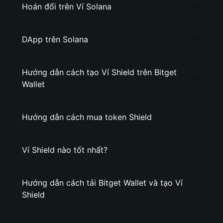
Hoán đổi trên Ví Solana
DApp trên Solana
Hướng dẫn cách tạo Ví Shield trên Bitget
Wallet
Hướng dẫn cách mua token Shield
Ví Shield nào tốt nhất?
Hướng dẫn cách tải Bitget Wallet và tạo Ví
Shield