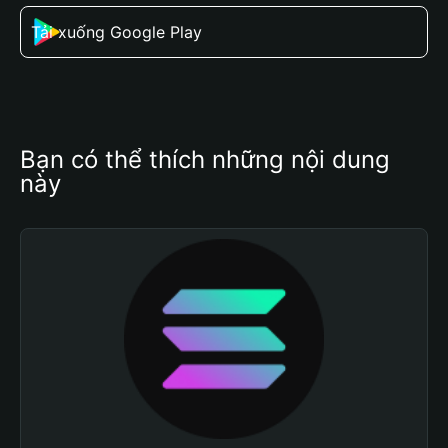
Tải xuống Google Play
Bạn có thể thích những nội dung 
này