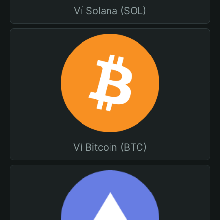
Ví Solana (SOL)
Ví Bitcoin (BTC)