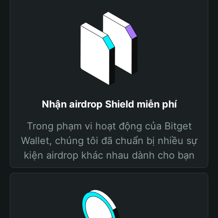
Nhận airdrop Shield miễn phí
Trong phạm vi hoạt động của Bitget
Wallet, chúng tôi đã chuẩn bị nhiều sự
kiện airdrop khác nhau dành cho bạn