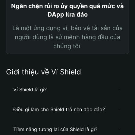
Ngăn chặn rủi ro ủy quyền quá mức và
DApp lừa đảo
Là một ứng dụng ví, bảo vệ tài sản của
người dùng là sứ mệnh hàng đầu của
chúng tôi.
Giới thiệu về Ví Shield
Ví Shield là gì?
Điều gì làm cho Shield trở nên độc đáo?
Tiềm năng tương lai của Shield là gì?