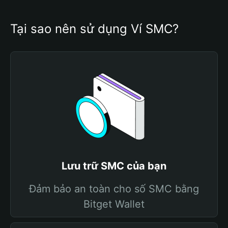
Tại sao nên sử dụng Ví SMC?
Lưu trữ SMC của bạn
Đảm bảo an toàn cho số SMC bằng
Bitget Wallet