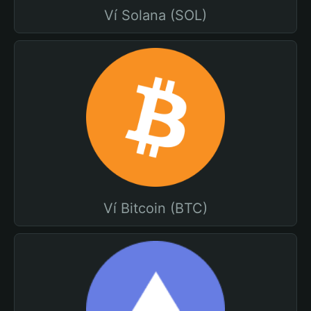
Ví Solana (SOL)
Ví Bitcoin (BTC)