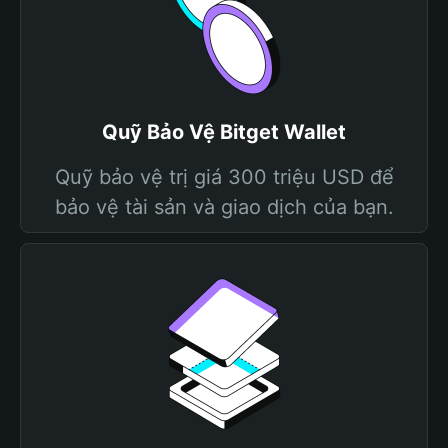
Quỹ Bảo Vệ Bitget Wallet
Quỹ bảo vệ trị giá 300 triệu USD để
bảo vệ tài sản và giao dịch của bạn.