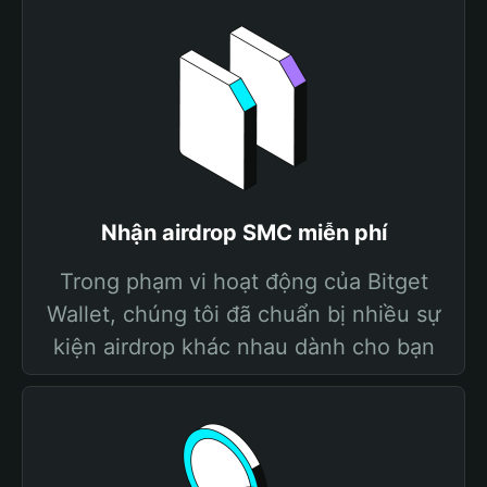
Nhận airdrop SMC miễn phí
Trong phạm vi hoạt động của Bitget
Wallet, chúng tôi đã chuẩn bị nhiều sự
kiện airdrop khác nhau dành cho bạn