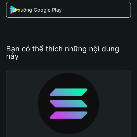
Tải xuống Google Play
Bạn có thể thích những nội dung 
này