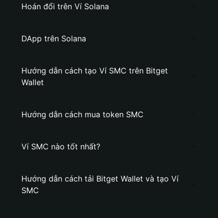
Hoán đổi trên Ví Solana
DApp trên Solana
Hướng dẫn cách tạo Ví SMC trên Bitget
Wallet
Hướng dẫn cách mua token SMC
Ví SMC nào tốt nhất?
Hướng dẫn cách tải Bitget Wallet và tạo Ví
SMC