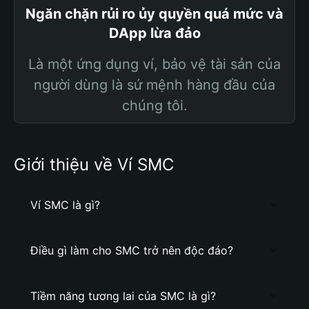
Ngăn chặn rủi ro ủy quyền quá mức và
DApp lừa đảo
Là một ứng dụng ví, bảo vệ tài sản của
người dùng là sứ mệnh hàng đầu của
chúng tôi.
Giới thiệu về Ví SMC
Ví SMC là gì?
Điều gì làm cho SMC trở nên độc đáo?
Tiềm năng tương lai của SMC là gì?