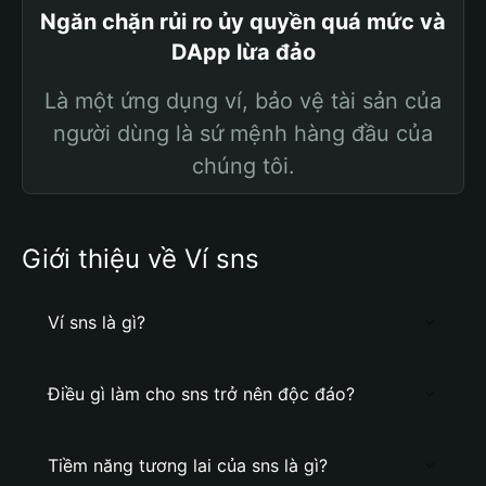
Ngăn chặn rủi ro ủy quyền quá mức và
DApp lừa đảo
Là một ứng dụng ví, bảo vệ tài sản của
người dùng là sứ mệnh hàng đầu của
chúng tôi.
Giới thiệu về Ví sns
Ví sns là gì?
Điều gì làm cho sns trở nên độc đáo?
Tiềm năng tương lai của sns là gì?