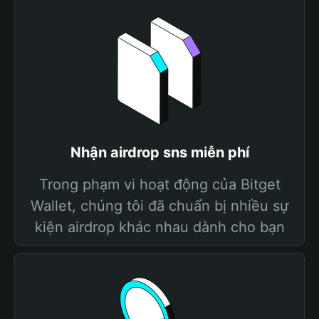
Nhận airdrop sns miễn phí
Trong phạm vi hoạt động của Bitget
Wallet, chúng tôi đã chuẩn bị nhiều sự
kiện airdrop khác nhau dành cho bạn