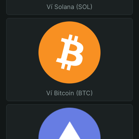
Ví Solana (SOL)
Ví Bitcoin (BTC)