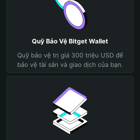
Quỹ Bảo Vệ Bitget Wallet
Quỹ bảo vệ trị giá 300 triệu USD để
bảo vệ tài sản và giao dịch của bạn.