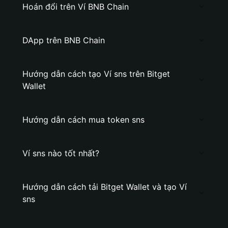
Hoán đổi trên Ví BNB Chain
DApp trên BNB Chain
Hướng dẫn cách tạo Ví sns trên Bitget
Wallet
Hướng dẫn cách mua token sns
Ví sns nào tốt nhất?
Hướng dẫn cách tải Bitget Wallet và tạo Ví
sns