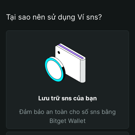
Tại sao nên sử dụng Ví sns?
Lưu trữ sns của bạn
Đảm bảo an toàn cho số sns bằng
Bitget Wallet