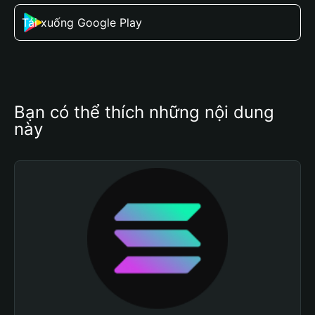
Tải xuống Google Play
Bạn có thể thích những nội dung 
này