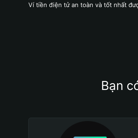
Ví tiền điện tử an toàn và tốt nhất đư
Bạn có