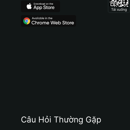
Tải xuống
Câu Hỏi Thường Gặp