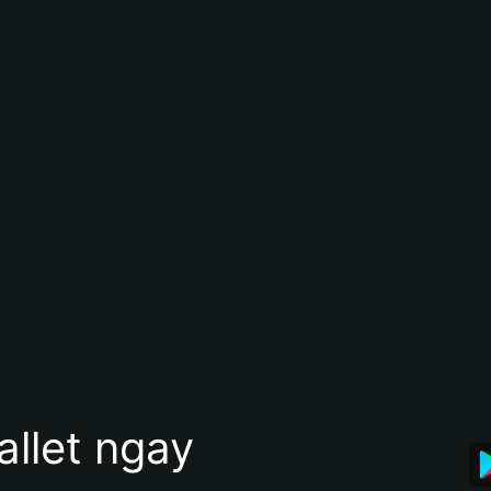
allet ngay