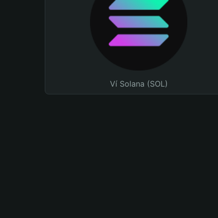
Ví Solana (SOL)