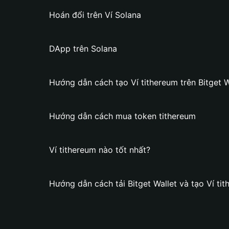
Hoán đổi trên Ví Solana
DApp trên Solana
Hướng dẫn cách tạo Ví tithereum trên Bitget W
Hướng dẫn cách mua token tithereum
Ví tithereum nào tốt nhất?
Hướng dẫn cách tải Bitget Wallet và tạo Ví ti