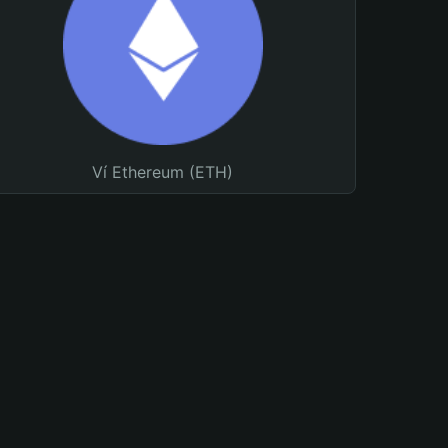
Ví Ethereum (ETH)