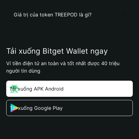
Giá trị của token TREEPOD là gì?
Tải xuống Bitget Wallet ngay
Ví tiền điện tử an toàn và tốt nhất được 40 triệu
người tin dùng
Tải xuống APK Android
Tải xuống Google Play