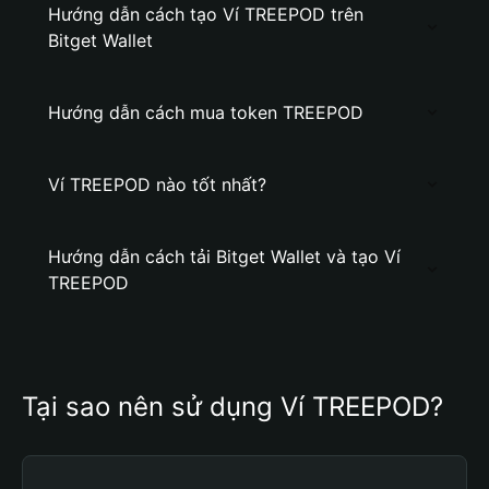
Hướng dẫn cách tạo Ví TREEPOD trên
Bitget Wallet
Hướng dẫn cách mua token TREEPOD
Ví TREEPOD nào tốt nhất?
Hướng dẫn cách tải Bitget Wallet và tạo Ví
TREEPOD
Tại sao nên sử dụng Ví TREEPOD?