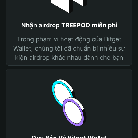
Nhận airdrop TREEPOD miễn phí
Trong phạm vi hoạt động của Bitget
Wallet, chúng tôi đã chuẩn bị nhiều sự
kiện airdrop khác nhau dành cho bạn