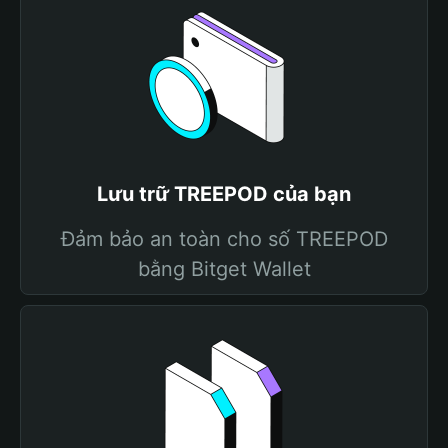
Lưu trữ TREEPOD của bạn
Đảm bảo an toàn cho số TREEPOD
bằng Bitget Wallet