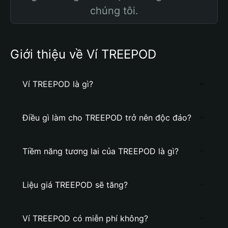
chúng tôi.
Giới thiệu về Ví TREEPOD
Ví TREEPOD là gì?
Điều gì làm cho TREEPOD trở nên độc đáo?
Tiềm năng tương lai của TREEPOD là gì?
Liệu giá TREEPOD sẽ tăng?
Ví TREEPOD có miễn phí không?