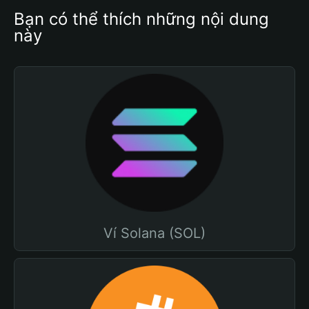
Bạn có thể thích những nội dung 
này
Ví Solana (SOL)