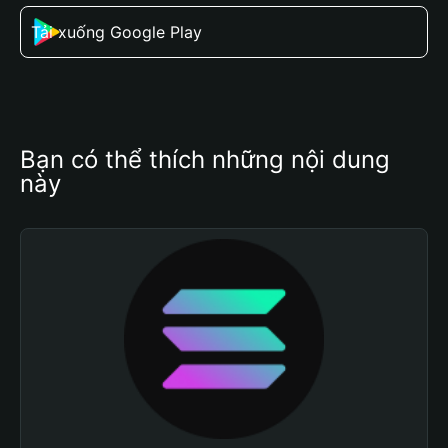
Tải xuống Google Play
Bạn có thể thích những nội dung 
này