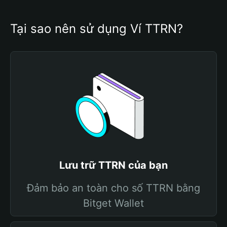
Tại sao nên sử dụng Ví TTRN?
Lưu trữ TTRN của bạn
Đảm bảo an toàn cho số TTRN bằng
Bitget Wallet