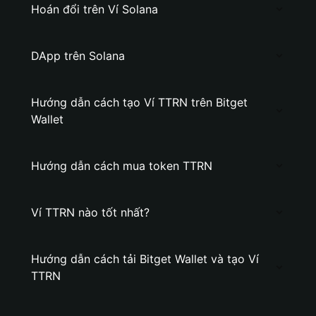
Hoán đổi trên Ví Solana
DApp trên Solana
Hướng dẫn cách tạo Ví TTRN trên Bitget
Wallet
Hướng dẫn cách mua token TTRN
Ví TTRN nào tốt nhất?
Hướng dẫn cách tải Bitget Wallet và tạo Ví
TTRN