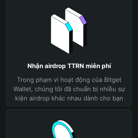
Nhận airdrop TTRN miễn phí
Trong phạm vi hoạt động của Bitget
Wallet, chúng tôi đã chuẩn bị nhiều sự
kiện airdrop khác nhau dành cho bạn