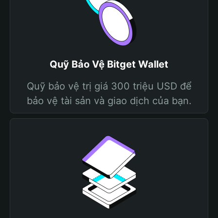
Quỹ Bảo Vệ Bitget Wallet
Quỹ bảo vệ trị giá 300 triệu USD để
bảo vệ tài sản và giao dịch của bạn.