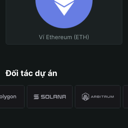
Ví Ethereum (ETH)
Đối tác dự án