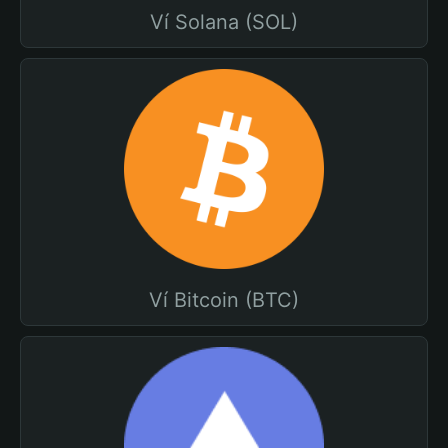
Ví Solana (SOL)
Ví Bitcoin (BTC)