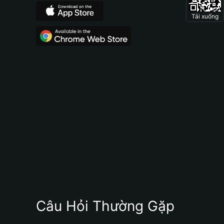
Tải xuống
Câu Hỏi Thường Gặp