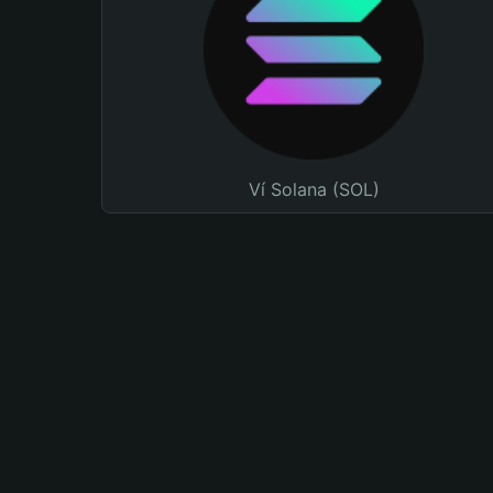
Ví Solana (SOL)