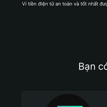
Ví tiền điện tử an toàn và tốt nhất đư
Bạn có