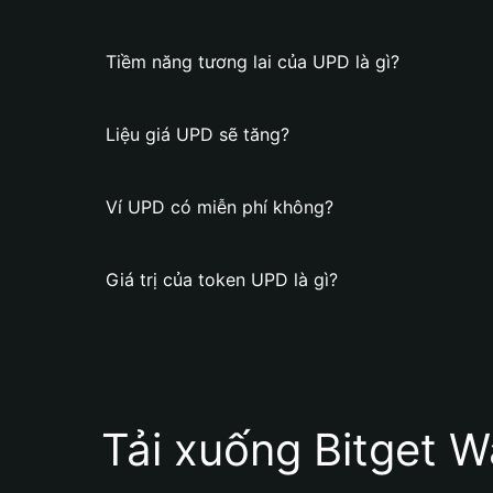
Tiềm năng tương lai của UPD là gì?
Liệu giá UPD sẽ tăng?
Ví UPD có miễn phí không?
Giá trị của token UPD là gì?
Tải xuống Bitget W