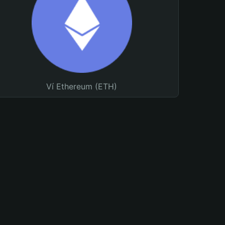
Ví Ethereum (ETH)