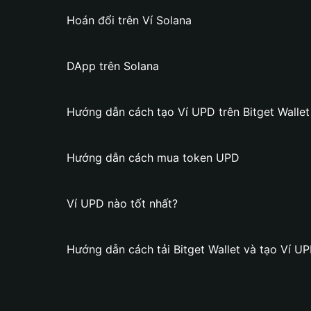
Hoán đổi trên Ví Solana
DApp trên Solana
Hướng dẫn cách tạo Ví UPD trên Bitget Wallet
Hướng dẫn cách mua token UPD
Ví UPD nào tốt nhất?
Hướng dẫn cách tải Bitget Wallet và tạo Ví U