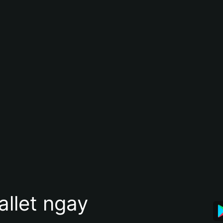
allet ngay