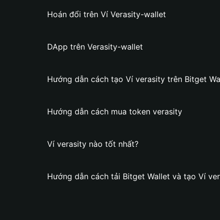
Hoán đổi trên Ví Verasity-wallet
DApp trên Verasity-wallet
Hướng dẫn cách tạo Ví verasity trên Bitget Wa
Hướng dẫn cách mua token verasity
Ví verasity nào tốt nhất?
Hướng dẫn cách tải Bitget Wallet và tạo Ví ver