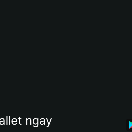
allet ngay