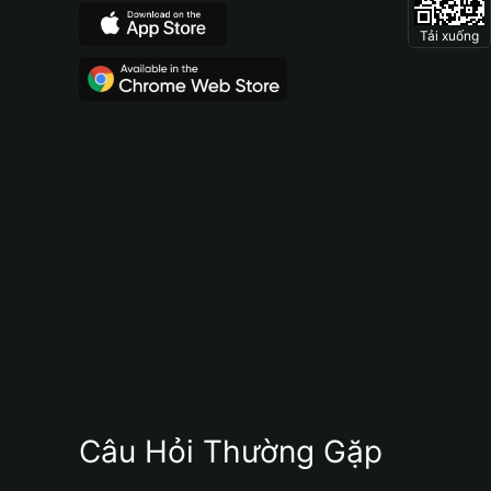
Tải xuống
Câu Hỏi Thường Gặp