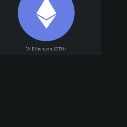
Ví Ethereum (ETH)