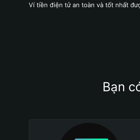
Ví tiền điện tử an toàn và tốt nhất đư
Bạn có