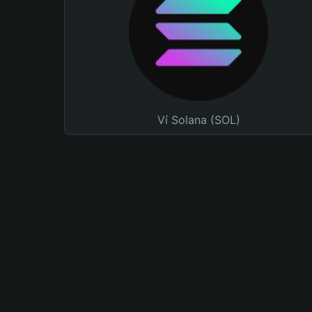
Ví Solana (SOL)