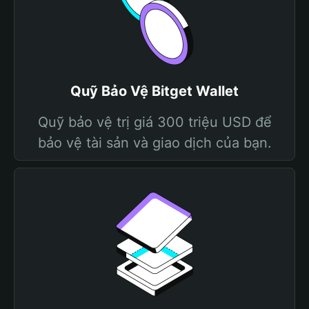
Quỹ Bảo Vệ Bitget Wallet
Quỹ bảo vệ trị giá 300 triệu USD để
bảo vệ tài sản và giao dịch của bạn.