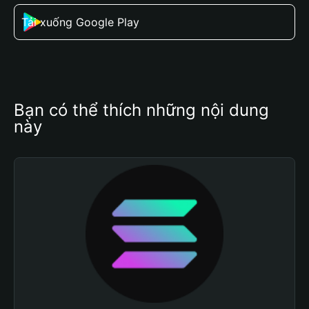
Tải xuống Google Play
Bạn có thể thích những nội dung 
này