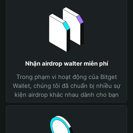
Nhận airdrop walter miễn phí
Trong phạm vi hoạt động của Bitget
Wallet, chúng tôi đã chuẩn bị nhiều sự
kiện airdrop khác nhau dành cho bạn