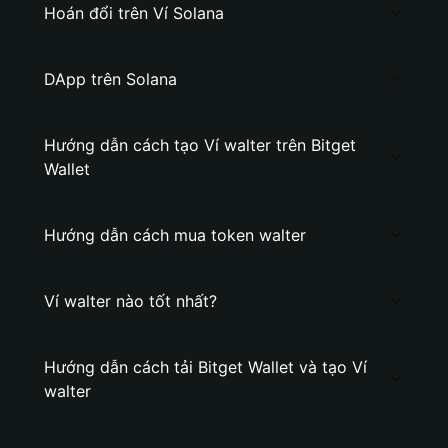
Hoán đổi trên Ví Solana
DApp trên Solana
Hướng dẫn cách tạo Ví walter trên Bitget
Wallet
Hướng dẫn cách mua token walter
Ví walter nào tốt nhất?
Hướng dẫn cách tải Bitget Wallet và tạo Ví
walter