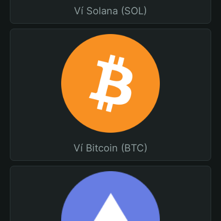
Ví Solana (SOL)
Ví Bitcoin (BTC)