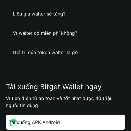
Liệu giá walter sẽ tăng?
Ví walter có miễn phí không?
Giá trị của token walter là gì?
Tải xuống Bitget Wallet ngay
Ví tiền điện tử an toàn và tốt nhất được 40 triệu
người tin dùng
Tải xuống APK Android