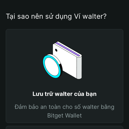
Tại sao nên sử dụng Ví walter?
Lưu trữ walter của bạn
Đảm bảo an toàn cho số walter bằng
Bitget Wallet