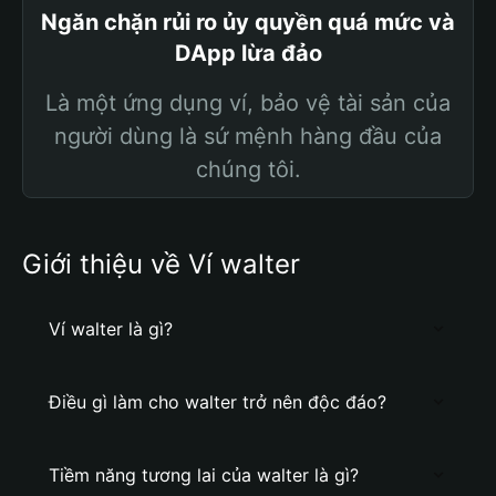
Ngăn chặn rủi ro ủy quyền quá mức và
DApp lừa đảo
Là một ứng dụng ví, bảo vệ tài sản của
người dùng là sứ mệnh hàng đầu của
chúng tôi.
Giới thiệu về Ví walter
Ví walter là gì?
Điều gì làm cho walter trở nên độc đáo?
Tiềm năng tương lai của walter là gì?