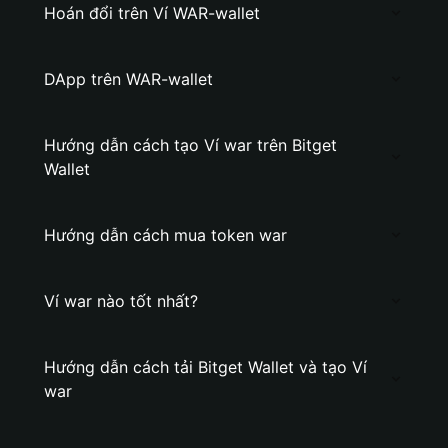
Hoán đổi trên Ví WAR-wallet
DApp trên WAR-wallet
Hướng dẫn cách tạo Ví war trên Bitget
Wallet
Hướng dẫn cách mua token war
Ví war nào tốt nhất?
Hướng dẫn cách tải Bitget Wallet và tạo Ví
war