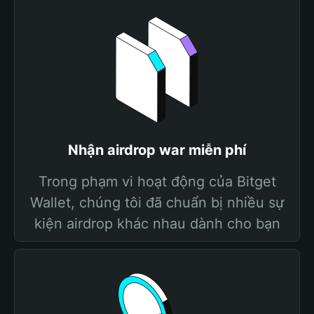
Nhận airdrop war miễn phí
Trong phạm vi hoạt động của Bitget
Wallet, chúng tôi đã chuẩn bị nhiều sự
kiện airdrop khác nhau dành cho bạn