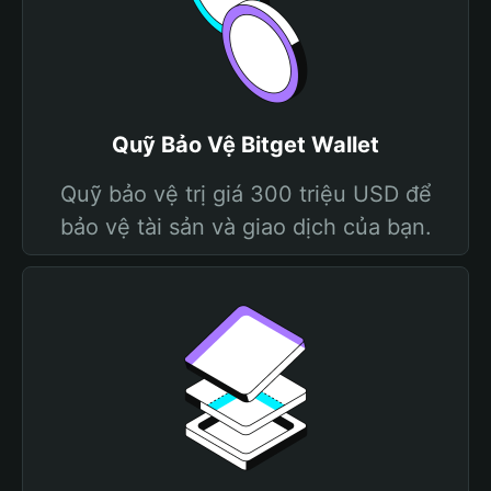
Quỹ Bảo Vệ Bitget Wallet
Quỹ bảo vệ trị giá 300 triệu USD để
bảo vệ tài sản và giao dịch của bạn.