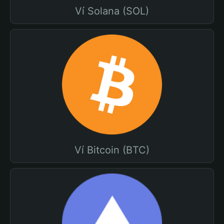
Ví Solana (SOL)
Ví Bitcoin (BTC)