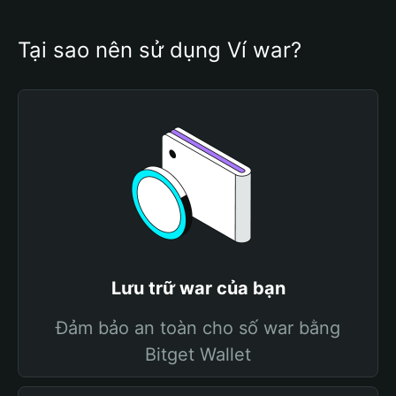
Tại sao nên sử dụng Ví war?
Lưu trữ war của bạn
Đảm bảo an toàn cho số war bằng
Bitget Wallet