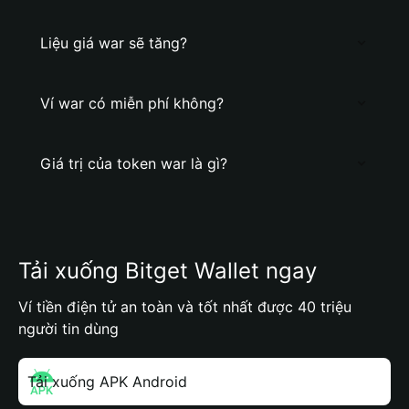
Liệu giá war sẽ tăng?
Ví war có miễn phí không?
Giá trị của token war là gì?
Tải xuống Bitget Wallet ngay
Ví tiền điện tử an toàn và tốt nhất được 40 triệu
người tin dùng
Tải xuống APK Android