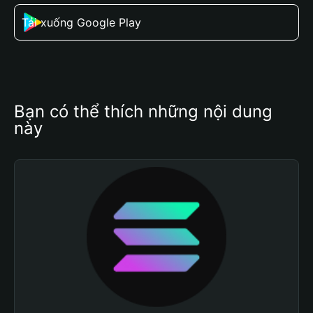
Tải xuống Google Play
Bạn có thể thích những nội dung 
này