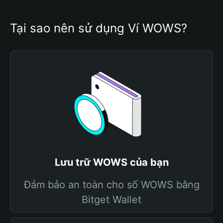
Tại sao nên sử dụng Ví WOWS?
Lưu trữ WOWS của bạn
Đảm bảo an toàn cho số WOWS bằng
Bitget Wallet