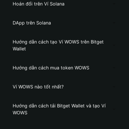
Hoán đổi trên Ví Solana
DApp trên Solana
Hướng dẫn cách tạo Ví WOWS trên Bitget
Wallet
Hướng dẫn cách mua token WOWS
Ví WOWS nào tốt nhất?
Hướng dẫn cách tải Bitget Wallet và tạo Ví
WOWS