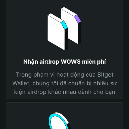
Nhận airdrop WOWS miễn phí
Trong phạm vi hoạt động của Bitget
Wallet, chúng tôi đã chuẩn bị nhiều sự
kiện airdrop khác nhau dành cho bạn