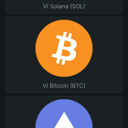
Ví Solana (SOL)
Ví Bitcoin (BTC)