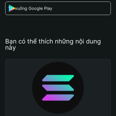
Tải xuống Google Play
Bạn có thể thích những nội dung 
này