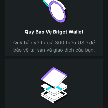
Quỹ Bảo Vệ Bitget Wallet
Quỹ bảo vệ trị giá 300 triệu USD để
bảo vệ tài sản và giao dịch của bạn.