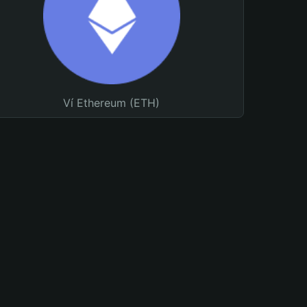
Ví Ethereum (ETH)