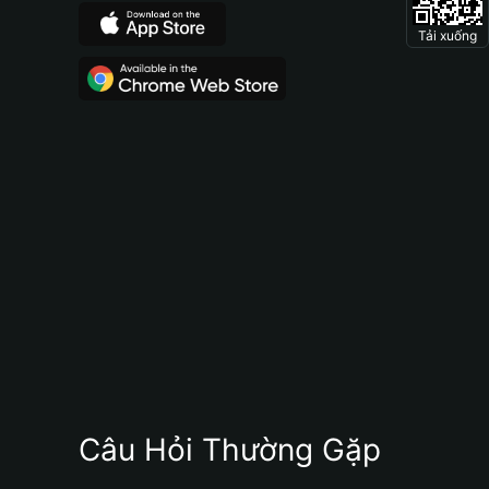
Tải xuống
Câu Hỏi Thường Gặp