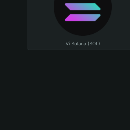
Ví Solana (SOL)