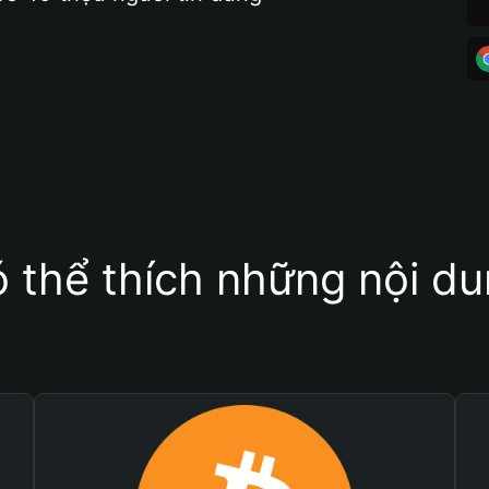
 thể thích những nội d