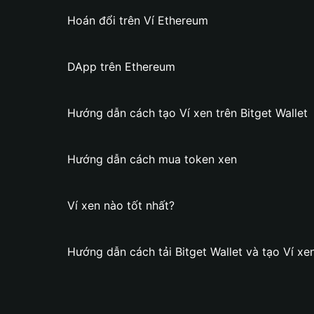
Hoán đổi trên Ví Ethereum
DApp trên Ethereum
Hướng dẫn cách tạo Ví xen trên Bitget Wallet
Hướng dẫn cách mua token xen
Ví xen nào tốt nhất?
Hướng dẫn cách tải Bitget Wallet và tạo Ví xe