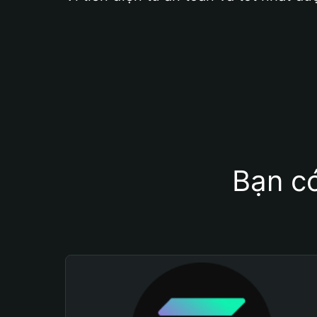
Bạn có