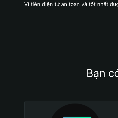
Ví tiền điện tử an toàn và tốt nhất đư
Bạn có