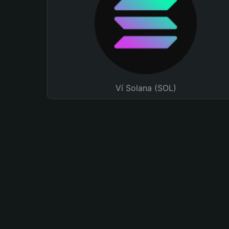
Ví Solana (SOL)