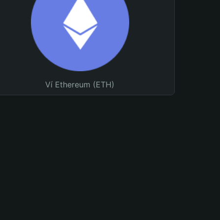
Ví Ethereum (ETH)