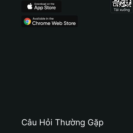
Tải xuống
Câu Hỏi Thường Gặp