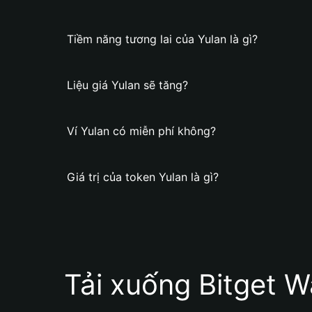
Tiềm năng tương lai của Yulan là gì?
Liệu giá Yulan sẽ tăng?
Ví Yulan có miễn phí không?
Giá trị của token Yulan là gì?
Tải xuống Bitget W