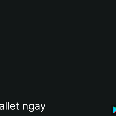
allet ngay