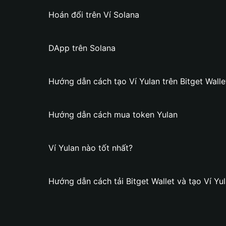
Hoán đổi trên Ví Solana
DApp trên Solana
Hướng dẫn cách tạo Ví Yulan trên Bitget Walle
Hướng dẫn cách mua token Yulan
Ví Yulan nào tốt nhất?
Hướng dẫn cách tải Bitget Wallet và tạo Ví Yu