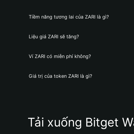
Tiềm năng tương lai của ZARI là gì?
Liệu giá ZARI sẽ tăng?
Ví ZARI có miễn phí không?
Giá trị của token ZARI là gì?
Tải xuống Bitget W