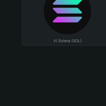
Ví Solana (SOL)