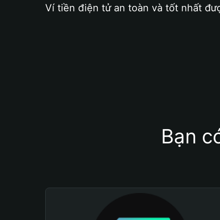
Ví tiền điện tử an toàn và tốt nhất đư
Bạn có