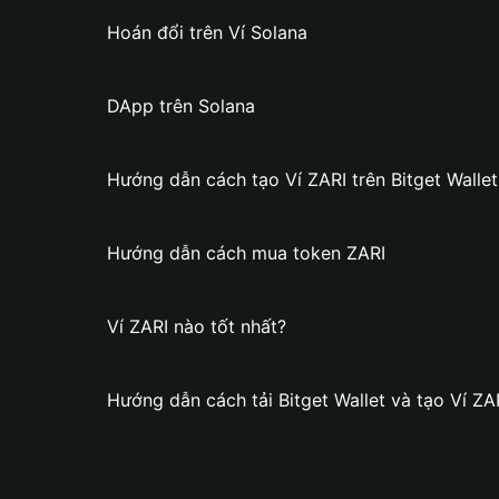
Hoán đổi trên Ví Solana
DApp trên Solana
Hướng dẫn cách tạo Ví ZARI trên Bitget Wallet
Hướng dẫn cách mua token ZARI
Ví ZARI nào tốt nhất?
Hướng dẫn cách tải Bitget Wallet và tạo Ví ZA