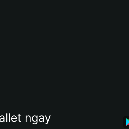
allet ngay