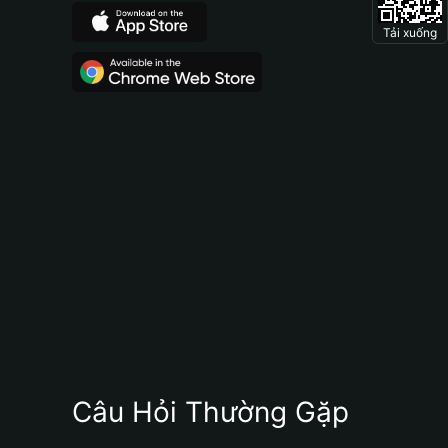
Tải xuống
Câu Hỏi Thường Gặp