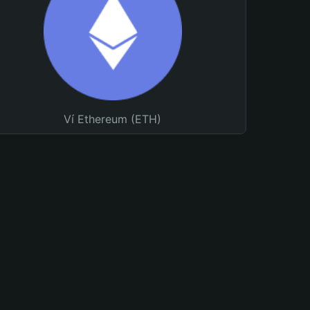
Ví Ethereum (ETH)