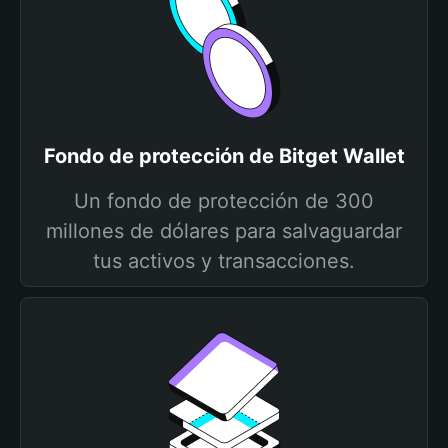
Fondo de protección de Bitget Wallet
Un fondo de protección de 300
millones de dólares para salvaguardar
tus activos y transacciones.