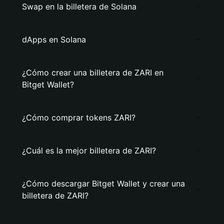
Swap en la billetera de Solana
dApps en Solana
¿Cómo crear una billetera de ZARI en
Bitget Wallet?
¿Cómo comprar tokens ZARI?
¿Cuál es la mejor billetera de ZARI?
¿Cómo descargar Bitget Wallet y crear una
billetera de ZARI?