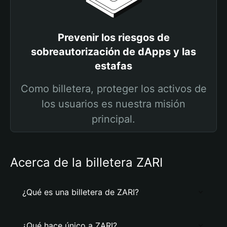
Prevenir los riesgos de
sobreautorización de dApps y las
estafas
Como billetera, proteger los activos de
los usuarios es nuestra misión
principal.
Acerca de la billetera ZARI
¿Qué es una billetera de ZARI?
¿Qué hace único a ZARI?