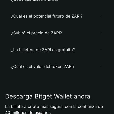
¿Cuál es el potencial futuro de ZARI?
¿Subirá el precio de ZARI?
¿La billetera de ZARI es gratuita?
¿Cuál es el valor del token ZARI?
Descarga Bitget Wallet ahora
La billetera cripto más segura, con la confianza de
40 millones de usuarios