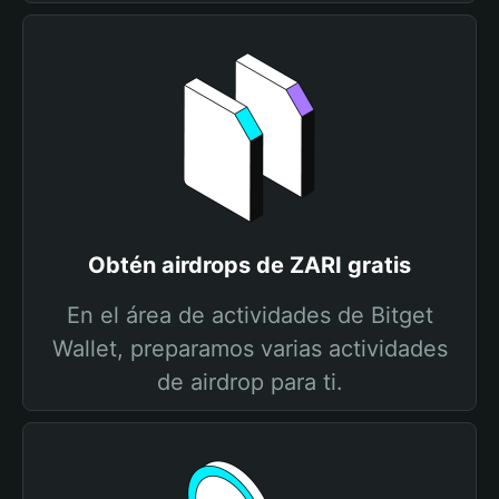
Obtén airdrops de ZARI gratis
En el área de actividades de Bitget
Wallet, preparamos varias actividades
de airdrop para ti.