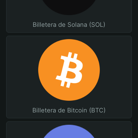
Billetera de Solana (SOL)
Billetera de Bitcoin (BTC)