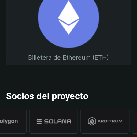
Billetera de Ethereum (ETH)
Socios del proyecto