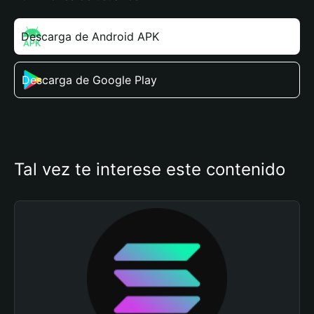
Descarga de Android APK
Descarga de Google Play
Tal vez te interese este contenido