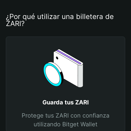
¿Por qué utilizar una billetera de 
ZARI?
Guarda tus ZARI
Protege tus ZARI con confianza
utilizando Bitget Wallet