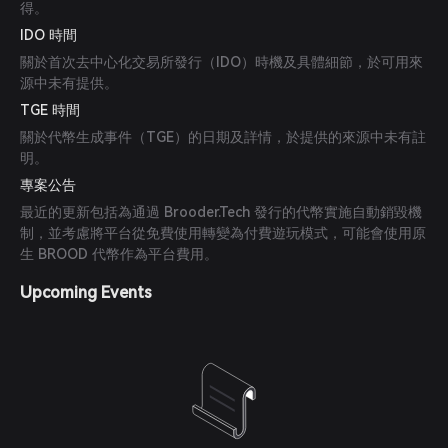
得。
IDO 時間
關於首次去中心化交易所發行（IDO）時機及具體細節，於可用來
源中未有提供。
TGE 時間
關於代幣生成事件（TGE）的日期及詳情，於提供的來源中未有註
明。
專案公告
最近的更新包括為通過 Brooder.Tech 發行的代幣實施自動銷毀機
制，並考慮將平台從免費使用轉變為付費遊玩模式，可能會使用原
生 BROOD 代幣作為平台費用。
Upcoming Events