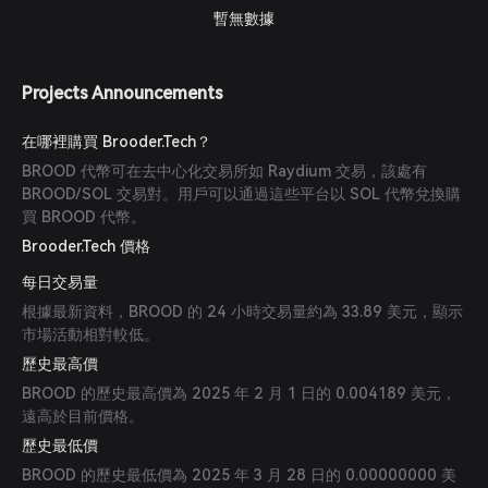
暫無數據
Projects Announcements
在哪裡購買 Brooder.Tech？
BROOD 代幣可在去中心化交易所如 Raydium 交易，該處有
BROOD/SOL 交易對。用戶可以通過這些平台以 SOL 代幣兌換購
買 BROOD 代幣。
Brooder.Tech 價格
每日交易量
根據最新資料，BROOD 的 24 小時交易量約為 33.89 美元，顯示
市場活動相對較低。
歷史最高價
BROOD 的歷史最高價為 2025 年 2 月 1 日的 0.004189 美元，
遠高於目前價格。
歷史最低價
BROOD 的歷史最低價為 2025 年 3 月 28 日的 0.00000000 美